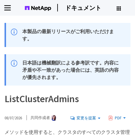
ドキュメント
本製品の最新リリースがご利用いただけま
す。
日本語は機械翻訳による参考訳です。内容に
矛盾や不一致があった場合には、英語の内容
が優先されます。
ListClusterAdmins
08/07/2026
共同作成者
変更を提案
PDF
メソッドを使用すると、クラスタのすべてのクラスタ管理