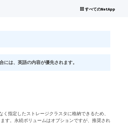
すべてのNetApp
合には、英語の内容が優先されます。
はなく指定したストレージクラスタに格納できるため、
きます。永続ボリュームはオプションですが、推奨され