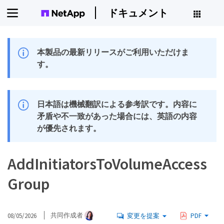
ドキュメント
本製品の最新リリースがご利用いただけま
す。
日本語は機械翻訳による参考訳です。内容に
矛盾や不一致があった場合には、英語の内容
が優先されます。
AddInitiatorsToVolumeAccess
Group
08/05/2026
共同作成者
変更を提案
PDF