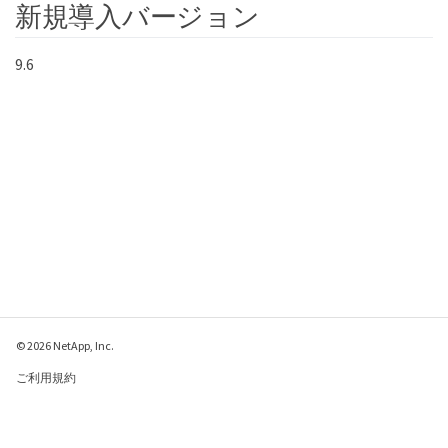
新規導入バージョン
9.6
© 2026 NetApp, Inc.
ご利用規約
プライバシー ポリシ
ー