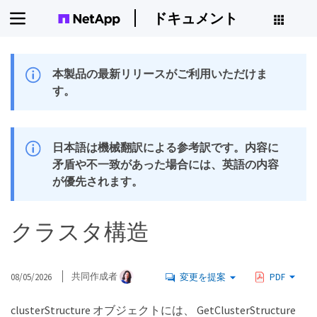
ドキュメント
本製品の最新リリースがご利用いただけま
す。
日本語は機械翻訳による参考訳です。内容に
矛盾や不一致があった場合には、英語の内容
が優先されます。
クラスタ構造
08/05/2026
共同作成者
変更を提案
PDF
clusterStructure オブジェクトには、 GetClusterStructure