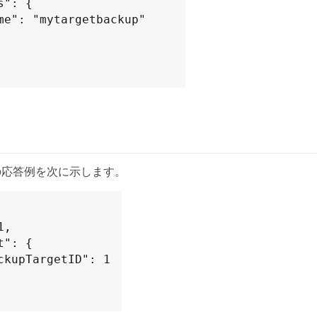
の応答例を次に示します。