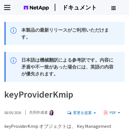
ドキュメント
本製品の最新リリースがご利用いただけま
す。
日本語は機械翻訳による参考訳です。内容に
矛盾や不一致があった場合には、英語の内容
が優先されます。
keyProviderKmip
08/05/2026
共同作成者
変更を提案
PDF
keyProviderKmip オブジェクトは、 Key Management