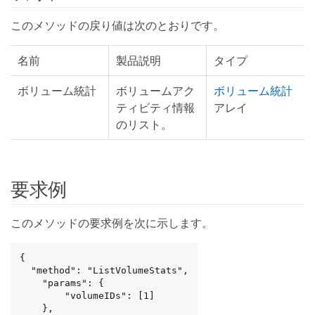
このメソッドの戻り値は次のとおりです。
名前
製品説明
タイプ
ボリューム統計
ボリュームアク
ボリューム統計
ティビティ情報
アレイ
のリスト。
要求例
このメソッドの要求例を次に示します。
{

  "method": "ListVolumeStats",

    "params": {

        "volumeIDs": [1]

    },
