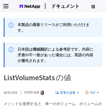
ドキュメント
本製品の最新リリースがご利用いただけま
す。
日本語は機械翻訳による参考訳です。内容に
矛盾や不一致があった場合には、英語の内容
が優先されます。
ListVolumeStats の値
08/05/2026
共同作成者
変更を提案
PDF
メソッドを使用すると、単一のボリューム、ボリュームの