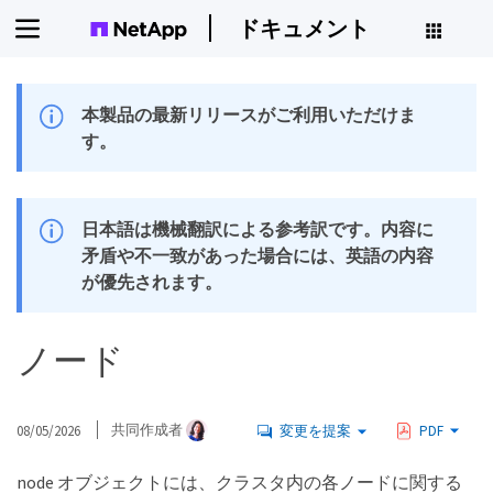
ドキュメント
本製品の最新リリースがご利用いただけま
す。
日本語は機械翻訳による参考訳です。内容に
矛盾や不一致があった場合には、英語の内容
が優先されます。
ノード
08/05/2026
共同作成者
変更を提案
PDF
node オブジェクトには、クラスタ内の各ノードに関する