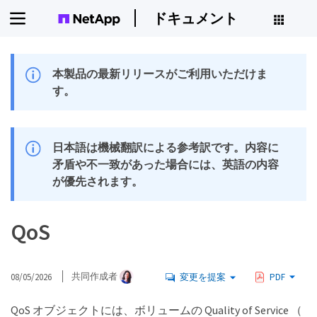
ドキュメント
本製品の最新リリースがご利用いただけま
す。
日本語は機械翻訳による参考訳です。内容に
矛盾や不一致があった場合には、英語の内容
が優先されます。
QoS
08/05/2026
共同作成者
変更を提案
PDF
QoS オブジェクトには、ボリュームの Quality of Service （