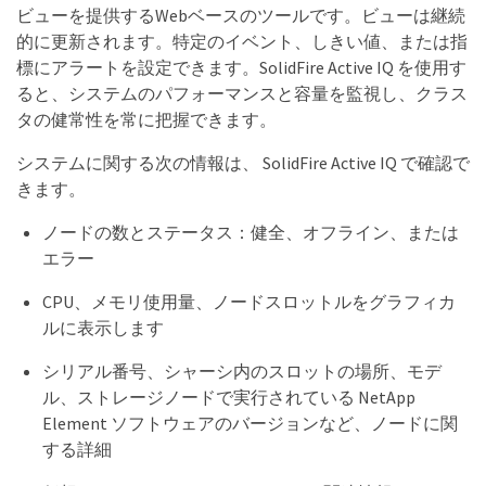
ビューを提供するWebベースのツールです。ビューは継続
的に更新されます。特定のイベント、しきい値、または指
標にアラートを設定できます。SolidFire Active IQ を使用す
ると、システムのパフォーマンスと容量を監視し、クラス
タの健常性を常に把握できます。
システムに関する次の情報は、 SolidFire Active IQ で確認で
きます。
ノードの数とステータス：健全、オフライン、または
エラー
CPU、メモリ使用量、ノードスロットルをグラフィカ
ルに表示します
シリアル番号、シャーシ内のスロットの場所、モデ
ル、ストレージノードで実行されている NetApp
Element ソフトウェアのバージョンなど、ノードに関
する詳細