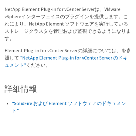
NetApp Element Plug-in for vCenter Serverは、VMware
vSphereインターフェイスのプラグインを提供します。こ
れにより、NetApp Element ソフトウェアを実行している
ストレージクラスタを管理および監視できるようになりま
す。
Element Plug-in for vCenter Serverの詳細については、を参
照して
"NetApp Element Plug-in for vCenter Server のドキ
ュメント"
ください。
詳細情報
"SolidFire および Element ソフトウェアのドキュメン
ト"