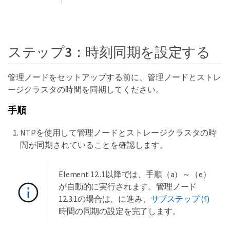
ステップ3：時刻同期を設定する
管理ノードをセットアップする前に、管理ノードとストレ
ージクラスタの時間を同期してください。
手順
NTPを使用して管理ノードとストレージクラスタの時
間が同期されていることを確認します。
Element 12..1以降では、手順（a）～（e）
が自動的に実行されます。管理ノード
12.3.1の場合は、に進み、
サブステップ (f)
時間の同期の設定を完了します。