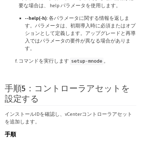
要な場合は、 help パラメータを使用します。
--help(-h)
: 各パラメータに関する情報を返しま
す。パラメータは、初期導入時に必須またはオプ
ションとして定義します。アップグレードと再導
入ではパラメータの要件が異なる場合がありま
す。
コマンドを実行します
。
setup-mnode
手順5：コントローラアセットを
設定する
インストールIDを確認し、vCenterコントローラアセット
を追加します。
手順