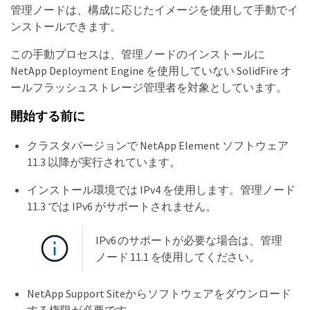
管理ノードは、構成に応じたイメージを使用して手動でイ
ンストールできます。
この手動プロセスは、管理ノードのインストールに
NetApp Deployment Engine を使用していない SolidFire オ
ールフラッシュストレージ管理者を対象としています。
開始する前に
クラスタバージョンで NetApp Element ソフトウェア
11.3 以降が実行されています。
インストール環境では IPv4 を使用します。管理ノード
11.3 では IPv6 がサポートされません。
IPv6 のサポートが必要な場合は、管理
ノード 11.1 を使用してください。
NetApp Support Siteからソフトウェアをダウンロード