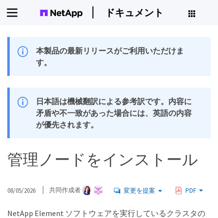
ドキュメント
本製品の最新リリースがご利用いただけま
す。
日本語は機械翻訳による参考訳です。内容に
矛盾や不一致があった場合には、英語の内容
が優先されます。
管理ノードをインストール
08/05/2026
共同作成者
変更を提案
PDF
NetApp Element ソフトウェアを実行しているクラスタの