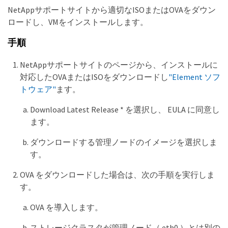
NetAppサポートサイトから適切なISOまたはOVAをダウン
ロードし、VMをインストールします。
手順
NetAppサポートサイトのページから、インストールに
対応したOVAまたはISOをダウンロードし
"Element ソフ
トウェア"
ます。
Download Latest Release * を選択し、 EULA に同意し
ます。
ダウンロードする管理ノードのイメージを選択しま
す。
OVA をダウンロードした場合は、次の手順を実行しま
す。
OVA を導入します。
ストレージクラスタが管理ノード（ eth0 ）とは別の