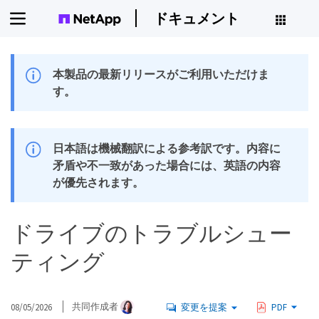
ドキュメント
本製品の最新リリースがご利用いただけま
す。
日本語は機械翻訳による参考訳です。内容に
矛盾や不一致があった場合には、英語の内容
が優先されます。
ドライブのトラブルシュー
ティング
08/05/2026
共同作成者
変更を提案
PDF