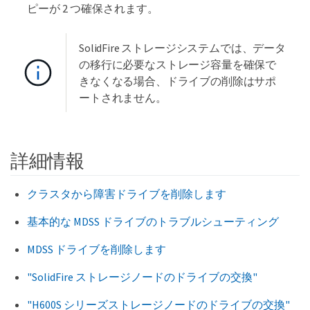
ピーが 2 つ確保されます。
SolidFire ストレージシステムでは、データ
の移行に必要なストレージ容量を確保で
きなくなる場合、ドライブの削除はサポ
ートされません。
詳細情報
クラスタから障害ドライブを削除します
基本的な MDSS ドライブのトラブルシューティング
MDSS ドライブを削除します
"SolidFire ストレージノードのドライブの交換"
"H600S シリーズストレージノードのドライブの交換"