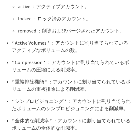
active ：アクティブアカウント。
locked ：ロック済みアカウント。
removed ：削除およびパージされたアカウント。
* Active Volumes * ：アカウントに割り当てられている
アクティブなボリュームの数。
* Compression * ：アカウントに割り当てられているボ
リュームの圧縮による削減率。
* 重複排除機能 * ：アカウントに割り当てられているボ
リュームの重複排除による削減率。
* シンプロビジョニング * ：アカウントに割り当てられ
たボリュームのシンプロビジョニングによる削減率。
* 全体的な削減率 * ：アカウントに割り当てられている
ボリュームの全体的な削減率。