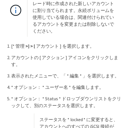
レード時に作成された新しいアカウント
に割り当てられます。永続ボリュームを
使用している場合は、関連付けられてい
るアカウントを変更または削除しないで
ください。
[* 管理
>] > [
アカウント ] を選択します。
アカウントの [ アクション ] アイコンをクリックしま
す。
表示されたメニューで、「 * 編集 * 」を選択します。
* オプション： * ユーザー名 * を編集します。
* オプション： * Status * ドロップダウンリストをクリ
ックして、別のステータスを選択します。
ステータスを * locked * に変更すると、
アカウントへのすべての iSCSI 接続が