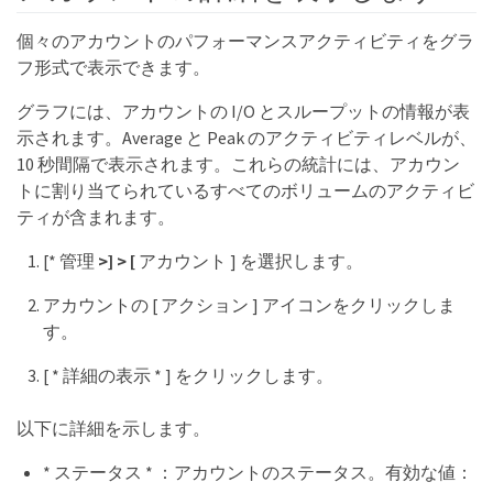
個々のアカウントのパフォーマンスアクティビティをグラ
フ形式で表示できます。
グラフには、アカウントの I/O とスループットの情報が表
示されます。Average と Peak のアクティビティレベルが、
10 秒間隔で表示されます。これらの統計には、アカウン
トに割り当てられているすべてのボリュームのアクティビ
ティが含まれます。
[* 管理
>] > [
アカウント ] を選択します。
アカウントの [ アクション ] アイコンをクリックしま
す。
[ * 詳細の表示 * ] をクリックします。
以下に詳細を示します。
* ステータス * ：アカウントのステータス。有効な値：