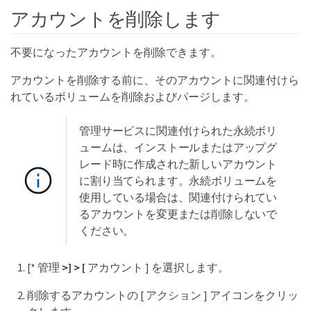
アカウントを削除します
不要になったアカウントを削除できます。
アカウントを削除する前に、そのアカウントに関連付けら
れているボリュームを削除およびパージします。
管理サービスに関連付けられた永続ボリ
ュームは、インストールまたはアップグ
レード時に作成された新しいアカウント
に割り当てられます。永続ボリュームを
使用している場合は、関連付けられてい
るアカウントを変更または削除しないで
ください。
[* 管理
>] > [
アカウント ] を選択します。
削除するアカウントの [ アクション ] アイコンをクリッ