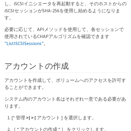
し、iSCSIイニシエータを再起動すると、そのホストからの
iSCSIセッションがSHA-256を使用し始めるようになりま
す。
必要に応じて、APIメソッドを使用して、各セッションで
使用されているCHAPアルゴリズムを確認できます
"ListISCSISessions"
。
アカウントの作成
アカウントを作成して、ボリュームへのアクセスを許可す
ることができます。
システム内のアカウント名はそれぞれ一意である必要があ
ります。
[* 管理
>] > [
アカウント ] を選択します。
［ * アカウントの作成 * ］ をクリックします。