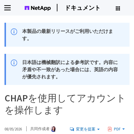
ドキュメント
本製品の最新リリースがご利用いただけま
す。
日本語は機械翻訳による参考訳です。内容に
矛盾や不一致があった場合には、英語の内容
が優先されます。
CHAPを使用してアカウント
を操作します
08/05/2026
共同作成者
変更を提案
PDF