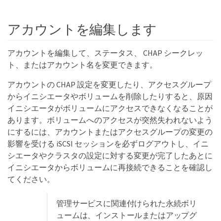
アカウントを編集します
アカウントを編集して、ステータス、 CHAP シークレッ
ト、またはアカウント名を変更できます。
アカウントの CHAP 設定を変更したり、アクセスグループ
からイニシエータやボリュームを削除したりすると、原因
イニシエータがボリュームにアクセスできなくなることが
あります。ボリュームへのアクセスが突然失われないよう
にするには、アカウントまたはアクセスグループの変更の
影響を受ける iSCSI セッションを必ずログアウトし、イニ
シエータやクラスタの設定に対する変更が完了したあとに
イニシエータからボリュームに再接続できることを確認し
てください。
管理サービスに関連付けられた永続ボリ
ュームは、インストールまたはアップグ