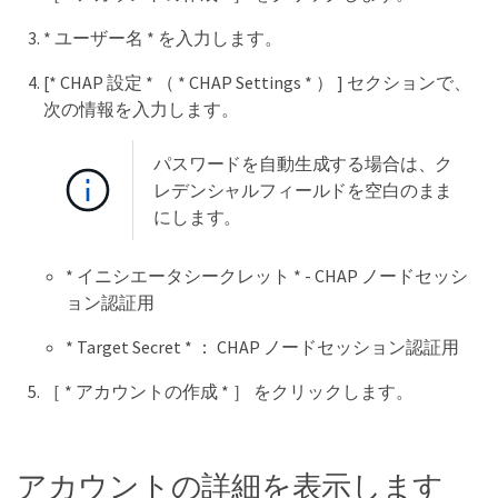
* ユーザー名 * を入力します。
[* CHAP 設定 * （ * CHAP Settings * ） ] セクションで、
次の情報を入力します。
パスワードを自動生成する場合は、ク
レデンシャルフィールドを空白のまま
にします。
* イニシエータシークレット * - CHAP ノードセッシ
ョン認証用
* Target Secret * ： CHAP ノードセッション認証用
［ * アカウントの作成 * ］ をクリックします。
アカウントの詳細を表示します