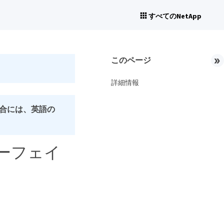
すべてのNetApp
このページ
詳細情報
合には、英語の
ターフェイ