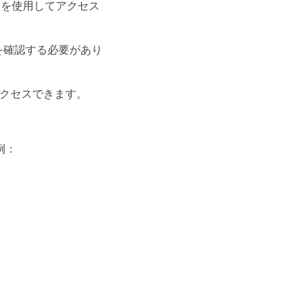
ドレスを使用してアクセス
とを確認する必要があり
にアクセスできます。
）例：