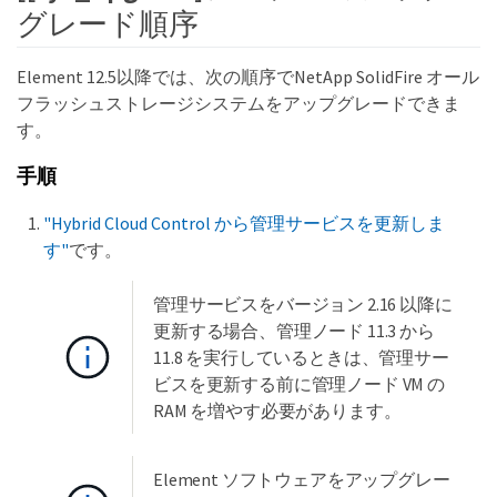
グレード順序
Element 12.5以降では、次の順序でNetApp SolidFire オール
フラッシュストレージシステムをアップグレードできま
す。
手順
"Hybrid Cloud Control から管理サービスを更新しま
す"
です。
管理サービスをバージョン 2.16 以降に
更新する場合、管理ノード 11.3 から
11.8 を実行しているときは、管理サー
ビスを更新する前に管理ノード VM の
RAM を増やす必要があります。
Element ソフトウェアをアップグレー