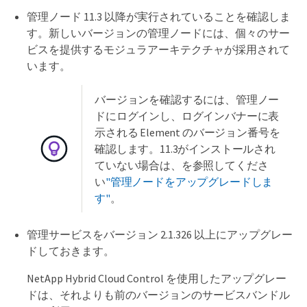
管理ノード 11.3 以降が実行されていることを確認しま
す。新しいバージョンの管理ノードには、個々のサー
ビスを提供するモジュラアーキテクチャが採用されて
います。
バージョンを確認するには、管理ノー
ドにログインし、ログインバナーに表
示される Element のバージョン番号を
確認します。11.3がインストールされ
ていない場合は、を参照してくださ
い
"管理ノードをアップグレードしま
す"
。
管理サービスをバージョン 2.1.326 以上にアップグレー
ドしておきます。
NetApp Hybrid Cloud Control を使用したアップグレー
ドは、それよりも前のバージョンのサービスバンドル