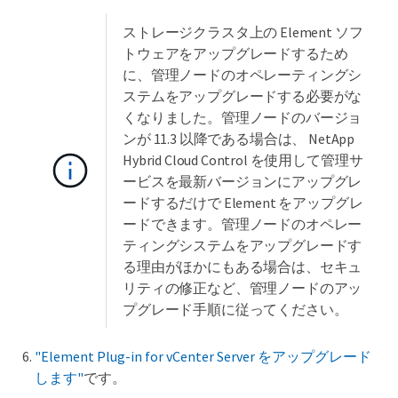
ストレージクラスタ上の Element ソフ
トウェアをアップグレードするため
に、管理ノードのオペレーティングシ
ステムをアップグレードする必要がな
くなりました。管理ノードのバージョ
ンが 11.3 以降である場合は、 NetApp
Hybrid Cloud Control を使用して管理サ
ービスを最新バージョンにアップグレ
ードするだけで Element をアップグレ
ードできます。管理ノードのオペレー
ティングシステムをアップグレードす
る理由がほかにもある場合は、セキュ
リティの修正など、管理ノードのアッ
プグレード手順に従ってください。
"Element Plug-in for vCenter Server をアップグレード
します"
です。