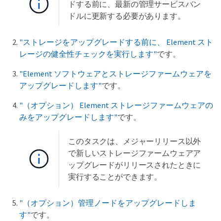
ドする前に、最新の管理サービスバン
ドルに更新する必要があります。
"ストレージをアップグレードする前に、 Element スト
レージの健全性チェックを実行します"
です。
"Element ソフトウェアとストレージファームウェアを
アップグレードします"
です。
"（オプション） Element ストレージファームウェアの
みをアップグレードします"
です。
このタスクは、メジャーリリース以外
で新しいストレージファームウェアア
ップグレードがリリースされたときに
実行することができます。
"（オプション）管理ノードをアップグレードしま
す"
です。