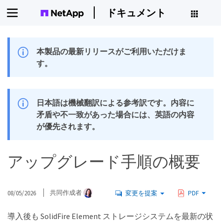
ドキュメント
本製品の最新リリースがご利用いただけま
す。
日本語は機械翻訳による参考訳です。内容に
矛盾や不一致があった場合には、英語の内容
が優先されます。
アップグレード手順の概要
08/05/2026
共同作成者
変更を提案
PDF
導入後も SolidFire Element ストレージシステムを最新の状