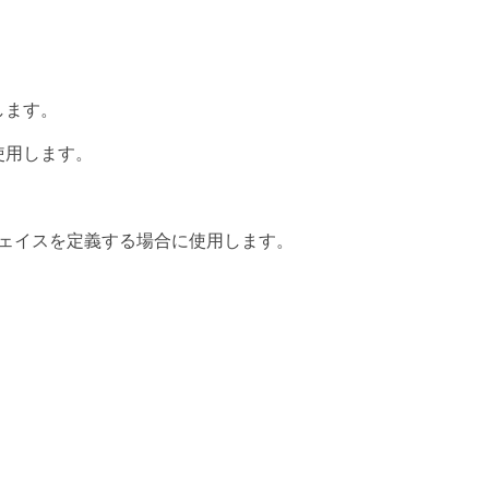
用します。
使用します。
ターフェイスを定義する場合に使用します。