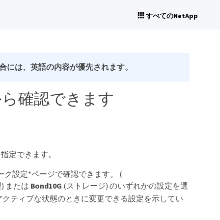
すべてのNetApp
合には、英語の内容が優先されます。
から確認できます
を指定できます。
ク設定*ページで確認できます。 (
) または
Bond10G
(ストレージ) のいずれかの設定を選
アクティブな状態のときに変更できる設定を示してい