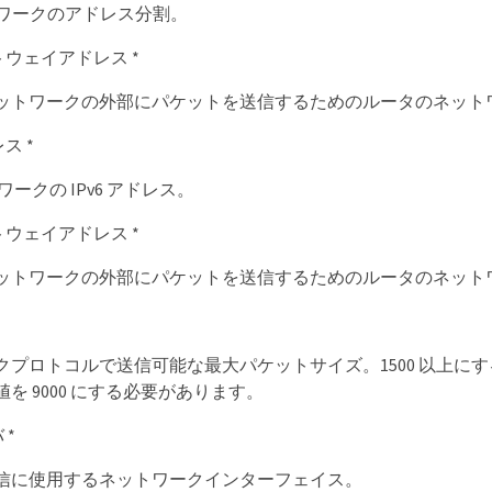
ットワークのアドレス分割。
ゲートウェイアドレス *
ットワークの外部にパケットを送信するためのルータのネット
レス *
トワークの IPv6 アドレス。
ゲートウェイアドレス *
ットワークの外部にパケットを送信するためのルータのネット
プロトコルで送信可能な最大パケットサイズ。1500 以上にする
を 9000 にする必要があります。
 *
信に使用するネットワークインターフェイス。