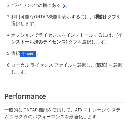
*ライセンス*の横にある
。
利用可能なONTAP機能を表示するには、[
機能
] タブを
選択します。
オプションでライセンスをインストールするには、[
イ
ンストール済みライセンス
] タブを選択します。
選択
。
ローカル ライセンス ファイルを選択し、[
追加
] を選択
します。
Performance
一般的な ONTAP 機能を使用して、AFX ストレージ システ
ム クラスタのパフォーマンスを最適化します。