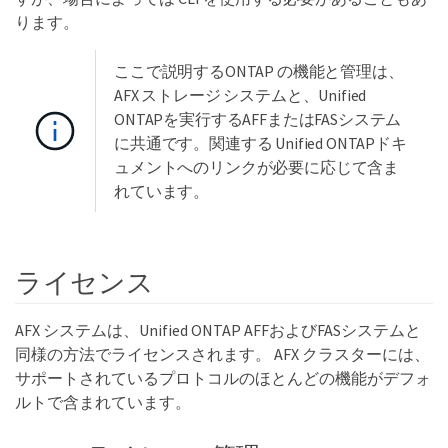
ります。
ここで説明するONTAP の機能と管理は、
AFX ストレージ システムと、Unified
ONTAPを実行するAFFまたはFASシステム
に共通です。関連する Unified ONTAPドキ
ュメントへのリンクが必要に応じて含ま
れています。
ライセンス
AFX システムは、Unified ONTAP AFFおよびFASシステムと
同様の方法でライセンスされます。 AFX クラスターには、
サポートされているプロトコルのほとんどの機能がデフォ
ルトで含まれています。