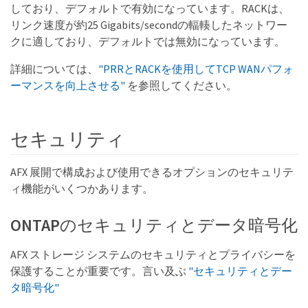
しており、デフォルトで有効になっています。RACKは、
リンク速度が約25 Gigabits/secondの輻輳したネットワー
クに適しており、デフォルトでは無効になっています。
詳細については、
"PRRとRACKを使用してTCP WANパフォ
ーマンスを向上させる"
を参照してください。
セキュリティ
AFX 展開で構成および使用できるオプションのセキュリテ
ィ機能がいくつかあります。
ONTAPのセキュリティとデータ暗号化
AFX ストレージ システムのセキュリティとプライバシーを
保護することが重要です。言い及ぶ
"セキュリティとデー
タ暗号化"