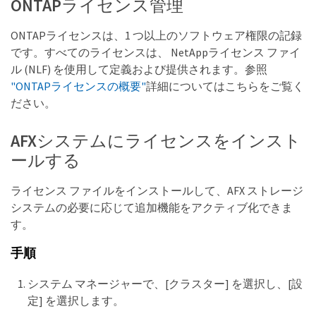
ONTAPライセンス管理
ONTAPライセンスは、1 つ以上のソフトウェア権限の記録
です。すべてのライセンスは、 NetAppライセンス ファイ
ル (NLF) を使用して定義および提供されます。参照
"ONTAPライセンスの概要"
詳細についてはこちらをご覧く
ださい。
AFXシステムにライセンスをインスト
ールする
ライセンス ファイルをインストールして、AFX ストレージ
システムの必要に応じて追加機能をアクティブ化できま
す。
手順
システム マネージャーで、[クラスター] を選択し、[設
定] を選択します。