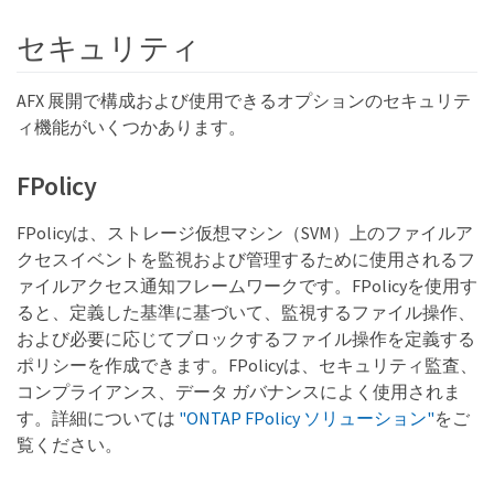
セキュリティ
AFX 展開で構成および使用できるオプションのセキュリテ
ィ機能がいくつかあります。
FPolicy
FPolicyは、ストレージ仮想マシン（SVM）上のファイルア
クセスイベントを監視および管理するために使用されるフ
ァイルアクセス通知フレームワークです。FPolicyを使用す
ると、定義した基準に基づいて、監視するファイル操作、
および必要に応じてブロックするファイル操作を定義する
ポリシーを作成できます。FPolicyは、セキュリティ監査、
コンプライアンス、データ ガバナンスによく使用されま
す。詳細については
"ONTAP FPolicy ソリューション"
をご
覧ください。