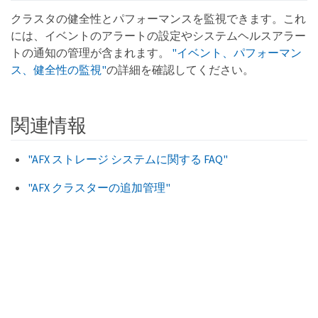
クラスタの健全性とパフォーマンスを監視できます。これ
には、イベントのアラートの設定やシステムヘルスアラー
トの通知の管理が含まれます。
"イベント、パフォーマン
ス、健全性の監視"
の詳細を確認してください。
関連情報
"AFX ストレージ システムに関する FAQ"
"AFX クラスターの追加管理"