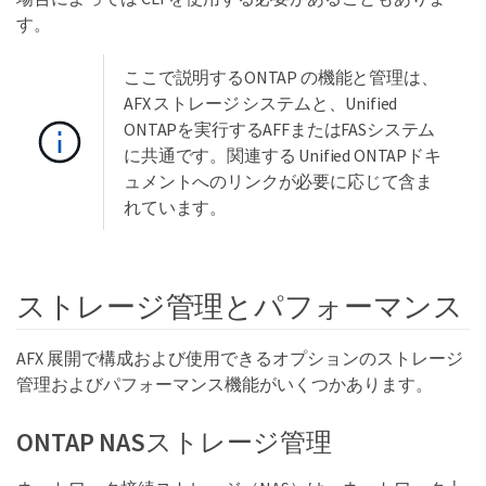
す。
ここで説明するONTAP の機能と管理は、
AFX ストレージ システムと、Unified
ONTAPを実行するAFFまたはFASシステム
に共通です。関連する Unified ONTAPドキ
ュメントへのリンクが必要に応じて含ま
れています。
ストレージ管理とパフォーマンス
AFX 展開で構成および使用できるオプションのストレージ
管理およびパフォーマンス機能がいくつかあります。
ONTAP NASストレージ管理