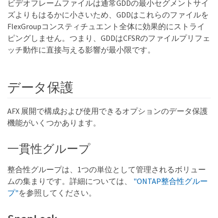
ビデオフレームファイルは通常GDDの最小セグメントサイ
ズよりもはるかに小さいため、GDDはこれらのファイルを
FlexGroupコンスティチュエント全体に効果的にストライ
ピングしません。つまり、GDDはCFSRのファイルプリフェ
ッチ動作に直接与える影響が最小限です。
データ保護
AFX 展開で構成および使用できるオプションのデータ保護
機能がいくつかあります。
一貫性グループ
整合性グループは、1つの単位として管理されるボリュー
ムの集まりです。詳細については、
"ONTAP整合性グルー
プ"
を参照してください。