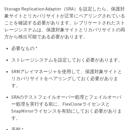
Storage Replication Adapter（SRA）を設定したら、保護対
象サイトとリカバリサイトが正常にペアリングされている
ことを確認する必要があります。レプリケートされたスト
レージシステムは、保護対象サイトとリカバリサイトの両
方から検出可能である必要があります。
必要なもの *
ストレージシステムを設定しておく必要があります。
SRMアレイマネージャを使用して、保護対象サイトと
リカバリサイトをペアリングしておく必要がありま
す。
SRAのテストフェイルオーバー処理とフェイルオーバ
ー処理を実行する前に、FlexCloneライセンスと
SnapMirrorライセンスを有効にしておく必要がありま
す。
手順 *