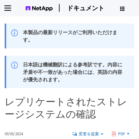
ドキュメント
本製品の最新リリースがご利用いただけま
す。
日本語は機械翻訳による参考訳です。内容に
矛盾や不一致があった場合には、英語の内容
が優先されます。
レプリケートされたストレ
ージシステムの確認
09/05/2024
変更を提案
PDF