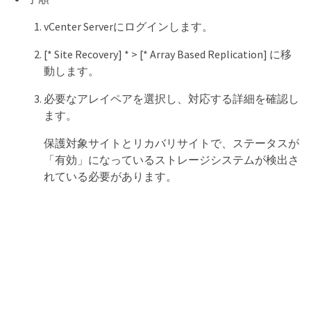
vCenter Serverにログインします。
[* Site Recovery] * > [* Array Based Replication] に移
動します。
必要なアレイペアを選択し、対応する詳細を確認し
ます。
保護対象サイトとリカバリサイトで、ステータスが
「有効」になっているストレージシステムが検出さ
れている必要があります。