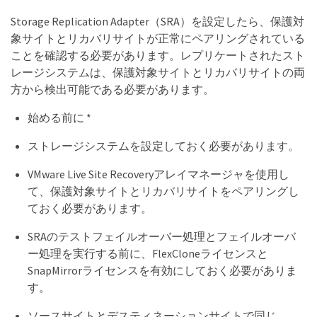
Storage Replication Adapter（SRA）を設定したら、保護対
象サイトとリカバリサイトが正常にペアリングされている
ことを確認する必要があります。レプリケートされたスト
レージシステムは、保護対象サイトとリカバリサイトの両
方から検出可能である必要があります。
始める前に *
ストレージシステムを設定しておく必要があります。
VMware Live Site Recoveryアレイマネージャを使用し
て、保護対象サイトとリカバリサイトをペアリングし
ておく必要があります。
SRAのテストフェイルオーバー処理とフェイルオーバ
ー処理を実行する前に、FlexCloneライセンスと
SnapMirrorライセンスを有効にしておく必要がありま
す。
ソースサイトとデスティネーションサイトで同じ