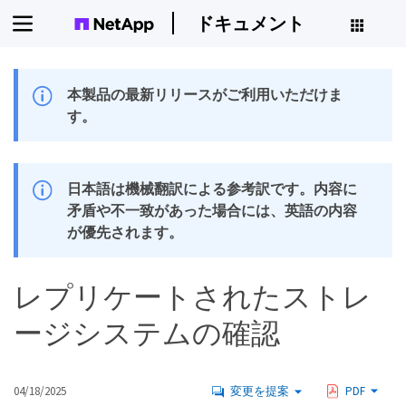
ドキュメント
本製品の最新リリースがご利用いただけま
す。
日本語は機械翻訳による参考訳です。内容に
矛盾や不一致があった場合には、英語の内容
が優先されます。
レプリケートされたストレ
ージシステムの確認
04/18/2025
変更を提案
PDF