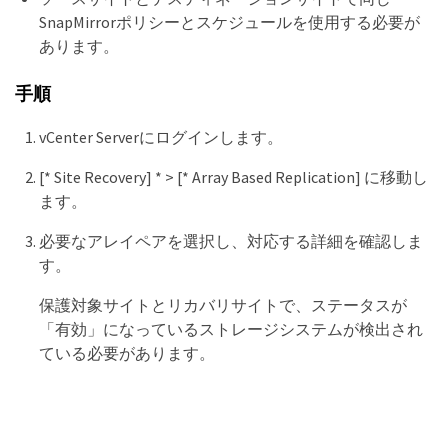
SnapMirrorポリシーとスケジュールを使用する必要が
あります。
手順
vCenter Serverにログインします。
[* Site Recovery] * > [* Array Based Replication] に移動し
ます。
必要なアレイペアを選択し、対応する詳細を確認しま
す。
保護対象サイトとリカバリサイトで、ステータスが
「有効」になっているストレージシステムが検出され
ている必要があります。