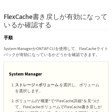
FlexCache書き戻しが有効になって
いるか確認する
手順
System ManagerかONTAP CLIを使用して、FlexCacheライト
バックが有効になっているかどうかを確認できます。
System Manager
ストレージ > ボリューム
を選択し、ボリューム
を選択します。
ボリュームの*概要*で*FlexCache詳細*を見つけ
て、FlexCacheボリュームでFlexCache書き戻しが