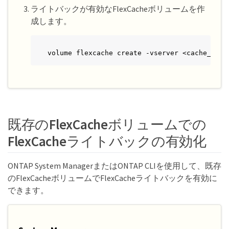
ライトバックが有効なFlexCacheボリュームを作
成します。
volume flexcache create -vserver <cache_vser
既存のFlexCacheボリュームでの
FlexCacheライトバックの有効化
ONTAP System ManagerまたはONTAP CLIを使用して、既存
のFlexCacheボリュームでFlexCacheライトバックを有効に
できます。