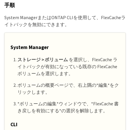
手順
System ManagerまたはONTAP CLIを使用して、FlexCacheラ
イトバックを無効にできます。
System Manager
ストレージ > ボリューム
を選択し、FlexCache ラ
イトバックが有効になっている既存の FlexCache
ボリュームを選択します。
ボリュームの概要ページで、右上隅の*編集*をク
リックします。
*ボリュームの編集*ウィンドウで、*FlexCache 書
き戻しを有効にする*の選択を解除します。
CLI