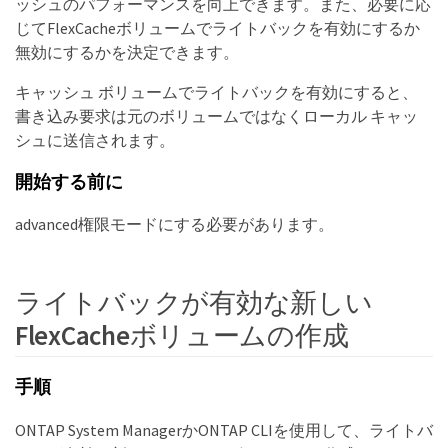
ッシュのパフォーマンスを向上できます。また、必要に応
じてFlexCacheボリュームでライトバックを有効にするか
無効にするかを決定できます。
キャッシュ ボリュームでライトバックを有効にすると、
書き込み要求は元のボリュームではなくローカル キャッ
シュに送信されます。
開始する前に
advanced権限モードにする必要があります。
ライトバックが有効な新しい
FlexCacheボリュームの作成
手順
ONTAP System ManagerかONTAP CLIを使用して、ライトバ