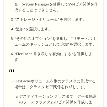
合、System Managerを使用してSVMピア関係を作
成することはできません。
*ストレージ > ボリューム*を選択します。
*追加*を選択します。
*その他のオプション*を選択し、*リモートボリ
ュームのキャッシュとして追加*を選択します。
*FlexCache 書き戻しを有効にする*を選択しま
す。
CLI
FlexCacheボリュームを別のクラスタに作成する
場合は、クラスタ ピア関係を作成します。
デスティネーション クラスタで、データ保護
のソース クラスタとのピア関係を作成しま