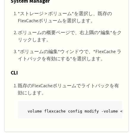
System Manager
*ストレージ > ボリューム*を選択し、既存の
FlexCacheボリュームを選択します。
ボリュームの概要ページで、右上隅の*編集*をク
リックします。
*ボリュームの編集*ウィンドウで、*FlexCache ラ
イトバックを有効にする*を選択します。
CLI
既存のFlexCacheボリュームでライトバックを有
効にします。
volume flexcache config modify -volume <cach