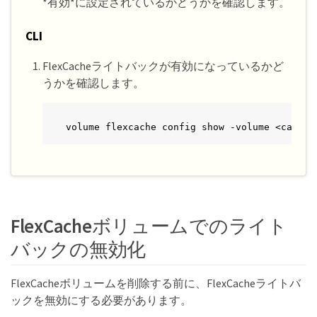
*有効*に設定されているかどうかを確認します。
CLI
FlexCacheライトバックが有効になっているかど
うかを確認します。
volume flexcache config show -volume <cache_
FlexCacheボリュームでのライト
バックの無効化
FlexCacheボリュームを削除する前に、FlexCacheライトバ
ックを無効にする必要があります。