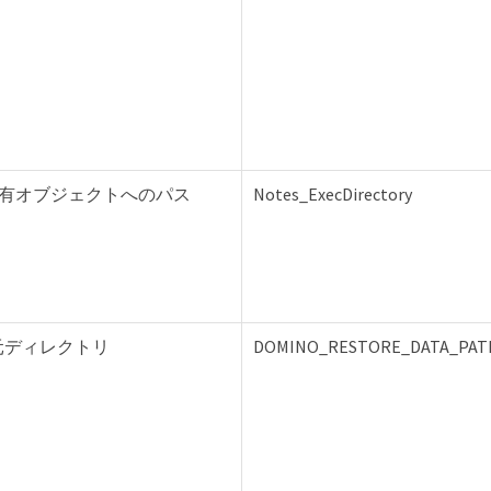
o 共有オブジェクトへのパス
Notes_ExecDirectory
元ディレクトリ
DOMINO_RESTORE_DATA_PAT