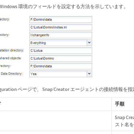
Windows 環境のフィールドを設定する方法を示しています。
nfiguration ページで、 Snap Creator エージェントの接続情
ド
手順
Snap 
スト名を