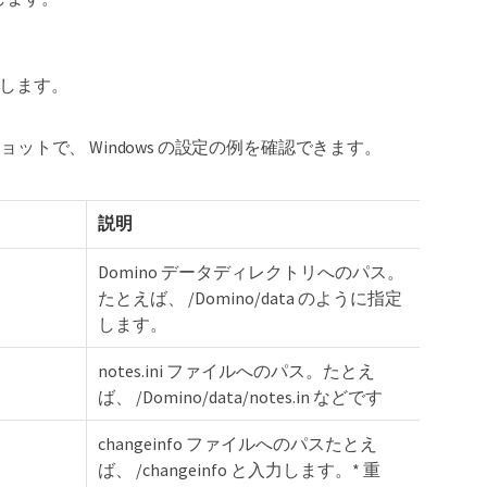
。
指定します。
ットで、 Windows の設定の例を確認できます。
説明
Domino データディレクトリへのパス。
たとえば、 /Domino/data のように指定
します。
notes.ini ファイルへのパス。たとえ
ば、 /Domino/data/notes.in などです
changeinfo ファイルへのパスたとえ
ば、 /changeinfo と入力します。* 重