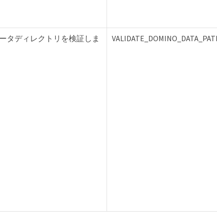
o データディレクトリを検証しま
VALIDATE_DOMINO_DATA_PAT