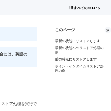
すべてのNetApp
このページ
最新の状態にリストアします
最新の状態へのリストア処理の
例
合には、英語の
前の時点にリストアします
ポイントインタイムリストア処
理の例
イプのリストア処理を実行で