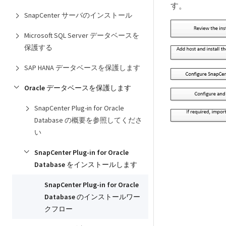
す。
SnapCenter サーバのインストール
Microsoft SQL Server データベースを
保護する
SAP HANA データベースを保護します
Oracle データベースを保護します
SnapCenter Plug-in for Oracle
Database の概要を参照してくださ
い
SnapCenter Plug-in for Oracle
Database をインストールします
SnapCenter Plug-in for Oracle
Database のインストールワー
クフロー