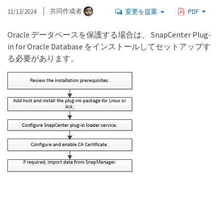
11/13/2024
共同作成者
変更を提案
PDF
Oracle データベースを保護する場合は、 SnapCenter Plug-
in for Oracle Database をインストールしてセットアップす
る必要があります。