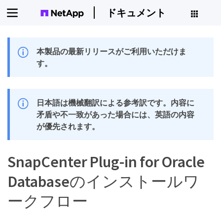
ドキュメント
本製品の最新リリースがご利用いただけま
す。
日本語は機械翻訳による参考訳です。内容に
矛盾や不一致があった場合には、英語の内容
が優先されます。
SnapCenter Plug-in for Oracle
Databaseのインストールワ
ークフロー