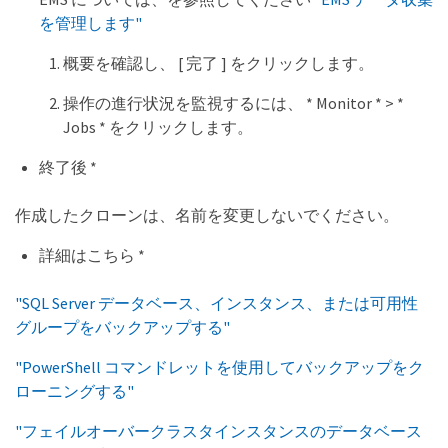
を管理します"
概要を確認し、 [ 完了 ] をクリックします。
操作の進行状況を監視するには、 * Monitor * > *
Jobs * をクリックします。
終了後 *
作成したクローンは、名前を変更しないでください。
詳細はこちら *
"SQL Server データベース、インスタンス、または可用性
グループをバックアップする"
"PowerShell コマンドレットを使用してバックアップをク
ローニングする"
"フェイルオーバークラスタインスタンスのデータベース