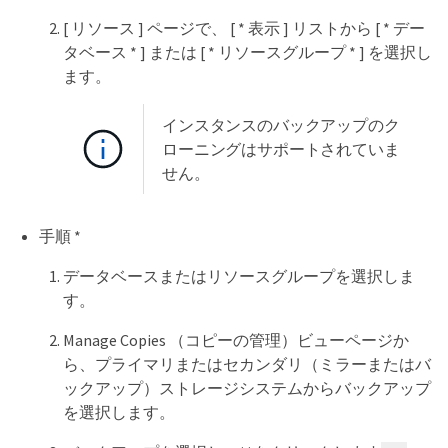
[ リソース ] ページで、 [ * 表示 ] リストから [ * デー
タベース * ] または [ * リソースグループ * ] を選択し
ます。
インスタンスのバックアップのク
ローニングはサポートされていま
せん。
手順 *
データベースまたはリソースグループを選択しま
す。
Manage Copies （コピーの管理）ビューページか
ら、プライマリまたはセカンダリ（ミラーまたはバ
ックアップ）ストレージシステムからバックアップ
を選択します。