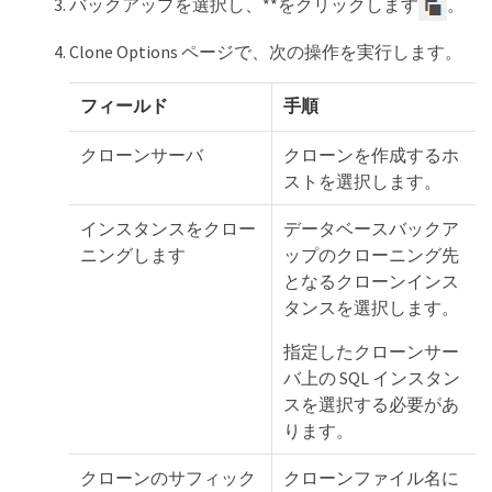
バックアップを選択し、**をクリックします
。
Clone Options ページで、次の操作を実行します。
フィールド
手順
クローンサーバ
クローンを作成するホ
ストを選択します。
インスタンスをクロー
データベースバックア
ニングします
ップのクローニング先
となるクローンインス
タンスを選択します。
指定したクローンサー
バ上の SQL インスタン
スを選択する必要があ
ります。
クローンのサフィック
クローンファイル名に