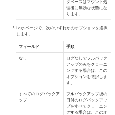
タベースはマウント処
理後に無効な状態にな
ります。
Logs ページで、次のいずれかのオプションを選択
します。
フィールド
手順
なし
ログなしでフルバック
アップのみをクローニ
ングする場合は、この
オプションを選択しま
す。
すべてのログバックア
フルバックアップ後の
ップ
日付のログバックアッ
プをすべてクローニン
グする場合は、このオ