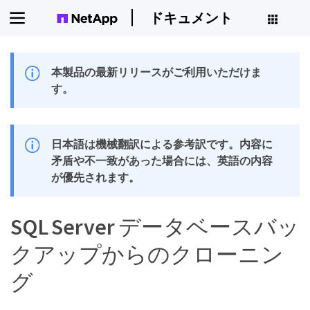
ドキュメント
本製品の最新リリースがご利用いただけま
す。
日本語は機械翻訳による参考訳です。内容に
矛盾や不一致があった場合には、英語の内容
が優先されます。
SQL Server データベースバッ
クアップからのクローニン
グ