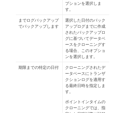
プションを選択しま
す。
までログバックアップ
選択した日付のバック
でバックアップします
アップログまでに作成
されたバックアップロ
グに基づいてデータベ
ースをクローニングす
る場合、このオプショ
ンを選択します。
期限までの特定の日付
クローニングされたデ
ータベースにトランザ
クションログを適用す
る最終日時を指定しま
す。
ポイントインタイムの
クローニングでは、指