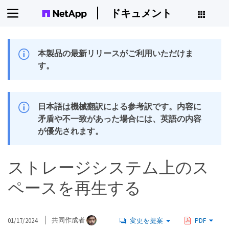
ドキュメント
本製品の最新リリースがご利用いただけま
す。
日本語は機械翻訳による参考訳です。内容に
矛盾や不一致があった場合には、英語の内容
が優先されます。
ストレージシステム上のス
ペースを再生する
01/17/2024
共同作成者
変更を提案
PDF