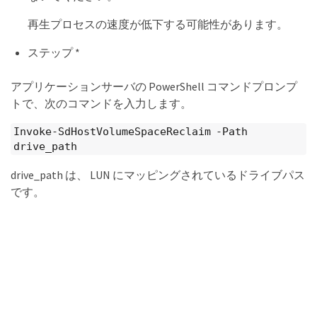
再生プロセスの速度が低下する可能性があります。
ステップ *
アプリケーションサーバの PowerShell コマンドプロンプ
トで、次のコマンドを入力します。
Invoke-SdHostVolumeSpaceReclaim -Path
drive_path
drive_path は、 LUN にマッピングされているドライブパス
です。