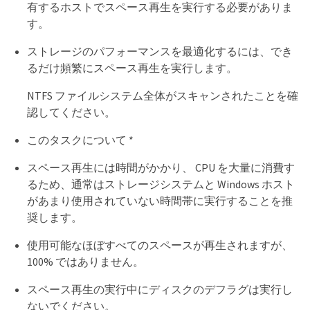
有するホストでスペース再生を実行する必要がありま
す。
ストレージのパフォーマンスを最適化するには、でき
るだけ頻繁にスペース再生を実行します。
NTFS ファイルシステム全体がスキャンされたことを確
認してください。
このタスクについて *
スペース再生には時間がかかり、 CPU を大量に消費す
るため、通常はストレージシステムと Windows ホスト
があまり使用されていない時間帯に実行することを推
奨します。
使用可能なほぼすべてのスペースが再生されますが、
100% ではありません。
スペース再生の実行中にディスクのデフラグは実行し
ないでください。