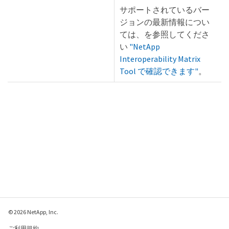
サポートされているバー
ジョンの最新情報につい
ては、を参照してくださ
い
"NetApp
Interoperability Matrix
Tool で確認できます"
。
© 2026 NetApp, Inc.
ご利用規約