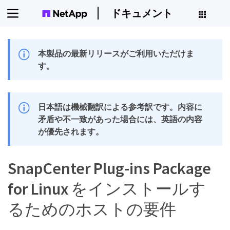
ドキュメント
本製品の最新リリースがご利用いただけま
す。
日本語は機械翻訳による参考訳です。内容に
矛盾や不一致があった場合には、英語の内容
が優先されます。
SnapCenter Plug-ins Package
for Linux をインストールす
るためのホストの要件