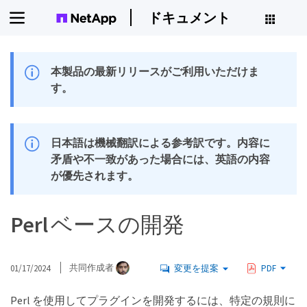
ドキュメント
本製品の最新リリースがご利用いただけま
す。
日本語は機械翻訳による参考訳です。内容に
矛盾や不一致があった場合には、英語の内容
が優先されます。
Perl ベースの開発
01/17/2024
共同作成者
変更を提案
PDF
Perl を使用してプラグインを開発するには、特定の規則に