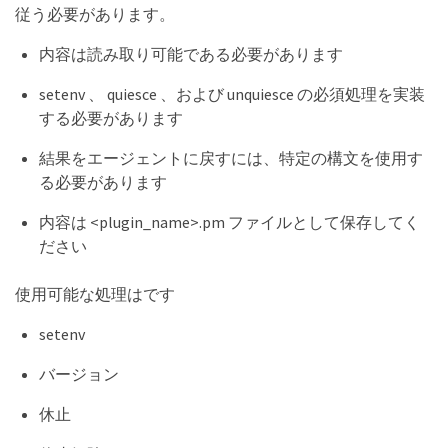
従う必要があります。
内容は読み取り可能である必要があります
setenv 、 quiesce 、および unquiesce の必須処理を実装
する必要があります
結果をエージェントに戻すには、特定の構文を使用す
る必要があります
内容は <plugin_name>.pm ファイルとして保存してく
ださい
使用可能な処理はです
setenv
バージョン
休止