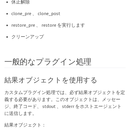
休止解除
clone_pre 、 clone_post
restore_pre 、 restore を実行します
クリーンアップ
一般的なプラグイン処理
結果オブジェクトを使用する
カスタムプラグイン処理では、必ず結果オブジェクトを定
義する必要があります。このオブジェクトは、メッセー
ジ、終了コード、 stdout 、 stderr をホストエージェント
に送信します。
結果オブジェクト：