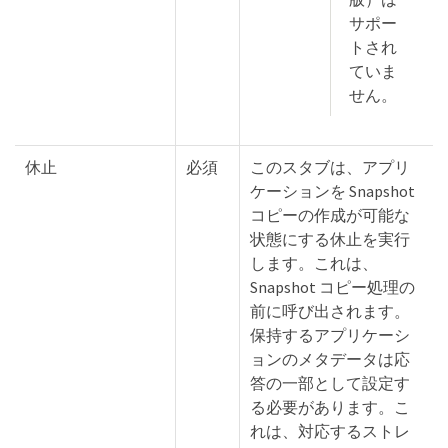
サポー
トされ
ていま
せん。
休止
必須
このスタブは、アプリ
ケーションを Snapshot
コピーの作成が可能な
状態にする休止を実行
します。これは、
Snapshot コピー処理の
前に呼び出されます。
保持するアプリケーシ
ョンのメタデータは応
答の一部として設定す
る必要があります。こ
れは、対応するストレ