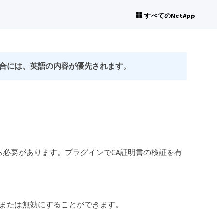
すべてのNetApp
合には、英語の内容が優先されます。
に導入する必要があります。プラグインでCA証明書の検証を有
効または無効にすることができます。