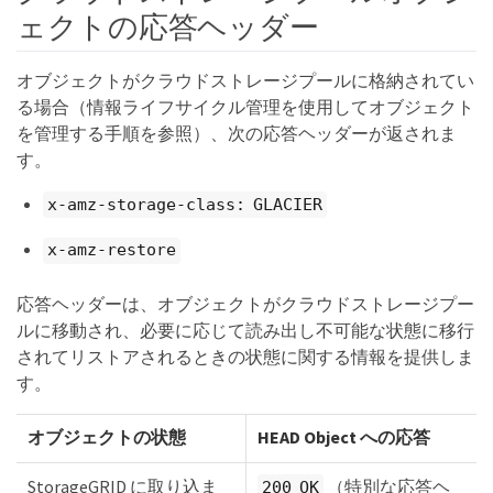
ェクトの応答ヘッダー
オブジェクトがクラウドストレージプールに格納されてい
る場合（情報ライフサイクル管理を使用してオブジェクト
を管理する手順を参照）、次の応答ヘッダーが返されま
す。
x-amz-storage-class: GLACIER
x-amz-restore
応答ヘッダーは、オブジェクトがクラウドストレージプー
ルに移動され、必要に応じて読み出し不可能な状態に移行
されてリストアされるときの状態に関する情報を提供しま
す。
オブジェクトの状態
HEAD Object への応答
StorageGRID に取り込ま
（特別な応答ヘ
200 OK