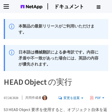
ドキュメント
本製品の最新リリースがご利用いただけま
す。
日本語は機械翻訳による参考訳です。内容に
矛盾や不一致があった場合には、英語の内容
が優先されます。
HEAD Object の実行
07/24/2026
共同作成者
変更を提案
PDF
S3 HEAD Object 要求を使用すると、オブジェクト自体を返