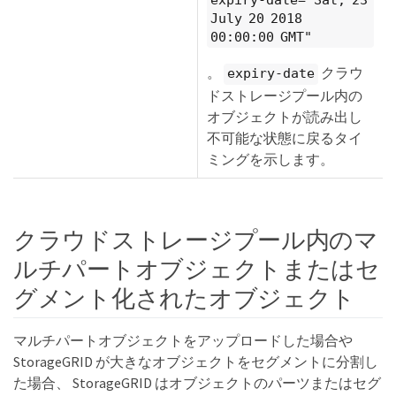
July 20 2018
00:00:00 GMT"
。
クラウ
expiry-date
ドストレージプール内の
オブジェクトが読み出し
不可能な状態に戻るタイ
ミングを示します。
クラウドストレージプール内のマ
ルチパートオブジェクトまたはセ
グメント化されたオブジェクト
マルチパートオブジェクトをアップロードした場合や
StorageGRID が大きなオブジェクトをセグメントに分割し
た場合、 StorageGRID はオブジェクトのパーツまたはセグ