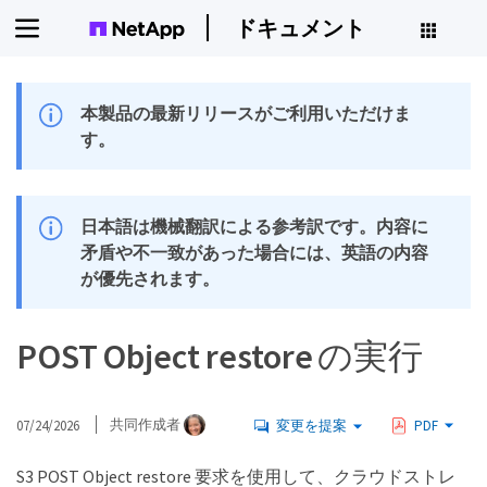
ドキュメント
本製品の最新リリースがご利用いただけま
す。
日本語は機械翻訳による参考訳です。内容に
矛盾や不一致があった場合には、英語の内容
が優先されます。
POST Object restore の実行
07/24/2026
共同作成者
変更を提案
PDF
S3 POST Object restore 要求を使用して、クラウドストレ