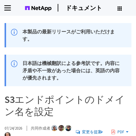
ドキュメント
本製品の最新リリースがご利用いただけま
す。
日本語は機械翻訳による参考訳です。内容に
矛盾や不一致があった場合には、英語の内容
が優先されます。
S3エンドポイントのドメイ
ン名を設定
07/24/2026
共同作成者
変更を提案
PDF