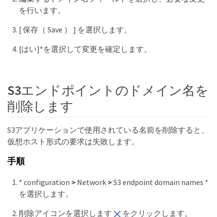
を行います。
[ 保存（ Save ） ] を選択します。
[はい]*を選択して変更を確定します。
S3エンドポイントのドメイン名を
削除します
S3アプリケーションで使用されている名前を削除すると、
仮想ホスト形式の要求は失敗します。
手順
* configuration
>
Network
>
S3 endpoint domain names *
を選択します。
削除アイコンを選択します
をクリックします。