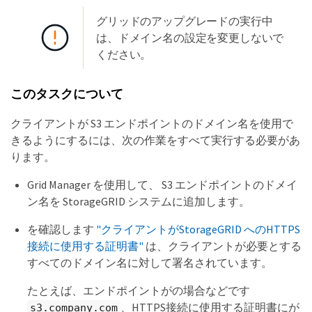
グリッドのアップグレードの実行中
は、ドメイン名の設定を変更しないで
ください。
このタスクについて
クライアントが S3 エンドポイントのドメイン名を使用で
きるようにするには、次の作業をすべて実行する必要があ
ります。
Grid Manager を使用して、 S3 エンドポイントのドメイ
ン名を StorageGRID システムに追加します。
を確認します
"クライアントがStorageGRID へのHTTPS
接続に使用する証明書"
は、クライアントが必要とする
すべてのドメイン名に対して署名されています。
たとえば、エンドポイントがの場合などです
、HTTPS接続に使用する証明書にが
s3.company.com