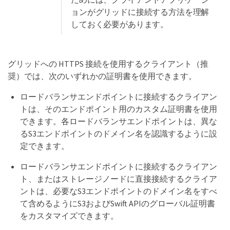
ョンがグリッドに接続する方法を理解
しておく必要があります。
グリッドへの HTTPS 接続を使用するクライアント（推
奨）では、次のいずれかの証明書を使用できます。
ロードバランサエンドポイントに接続するクライアン
トは、そのエンドポイント用のカスタム証明書を使用
できます。各ロードバランサエンドポイントは、異な
るS3エンドポイントのドメイン名を認識するように設
定できます。
ロードバランサエンドポイントに接続するクライアン
ト、またはストレージノードに直接接続するクライア
ントは、必要なS3エンドポイントのドメイン名をすべ
て含めるようにS3およびSwift APIのグローバル証明書
をカスタマイズできます。