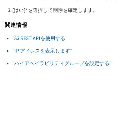
[はい]*を選択して削除を確定します。
関連情報
"S3 REST APIを使用する"
"IP アドレスを表示します"
"ハイアベイラビリティグループを設定する"