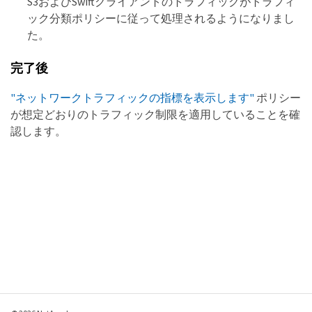
S3およびSwiftクライアントのトラフィックがトラフィ
ック分類ポリシーに従って処理されるようになりまし
た。
完了後
"ネットワークトラフィックの指標を表示します"
ポリシー
が想定どおりのトラフィック制限を適用していることを確
認します。