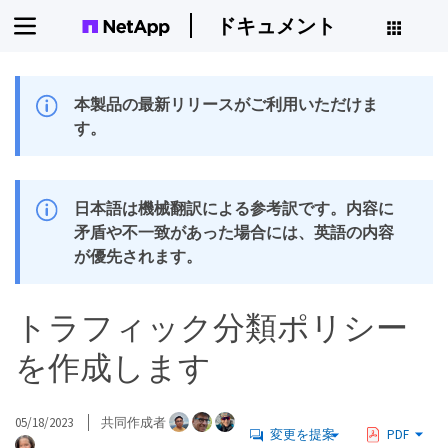
ドキュメント
本製品の最新リリースがご利用いただけま
す。
日本語は機械翻訳による参考訳です。内容に
矛盾や不一致があった場合には、英語の内容
が優先されます。
トラフィック分類ポリシー
を作成します
05/18/2023
共同作成者
変更を提案
PDF