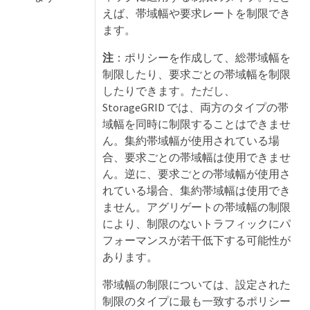
えば、帯域幅や要求レートを制限でき
ます。
注
：ポリシーを作成して、総帯域幅を
制限したり、要求ごとの帯域幅を制限
したりできます。ただし、
StorageGRID では、両方のタイプの帯
域幅を同時に制限することはできませ
ん。集約帯域幅が使用されている場
合、要求ごとの帯域幅は使用できませ
ん。逆に、要求ごとの帯域幅が使用さ
れている場合、集約帯域幅は使用でき
ません。アグリゲートの帯域幅の制限
により、制限のないトラフィックにパ
フォーマンスが若干低下する可能性が
あります。
帯域幅の制限については、設定された
制限のタイプに最も一致するポリシー