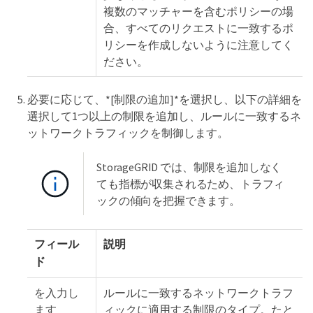
複数のマッチャーを含むポリシーの場
合、すべてのリクエストに一致するポ
リシーを作成しないように注意してく
ださい。
必要に応じて、*[制限の追加]*を選択し、以下の詳細を
選択して1つ以上の制限を追加し、ルールに一致するネ
ットワークトラフィックを制御します。
StorageGRID では、制限を追加しなく
ても指標が収集されるため、トラフィ
ックの傾向を把握できます。
フィール
説明
ド
を入力し
ルールに一致するネットワークトラフ
ます
ィックに適用する制限のタイプ。たと