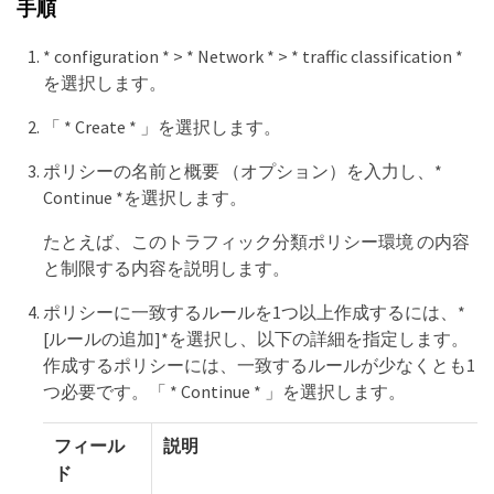
手順
* configuration * > * Network * > * traffic classification *
を選択します。
「 * Create * 」を選択します。
ポリシーの名前と概要 （オプション）を入力し、*
Continue *を選択します。
たとえば、このトラフィック分類ポリシー環境 の内容
と制限する内容を説明します。
ポリシーに一致するルールを1つ以上作成するには、*
[ルールの追加]*を選択し、以下の詳細を指定します。
作成するポリシーには、一致するルールが少なくとも1
つ必要です。「 * Continue * 」を選択します。
フィール
説明
ド