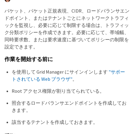
バケット、バケット正規表現、CIDR、ロードバランサエン
ドポイント、またはテナントごとにネットワークトラフィ
ックを監視し、必要に応じて制限する場合は、トラフィッ
ク分類ポリシーを作成できます。必要に応じて、帯域幅、
同時要求数、または要求速度に基づいてポリシーの制限を
設定できます。
作業を開始する前に
を使用して Grid Manager にサインインします
"サポー
トされている Web ブラウザ"
。
Root アクセス権限が割り当てられている。
照合するロードバランサエンドポイントを作成してお
きます。
該当するテナントを作成しておきます。