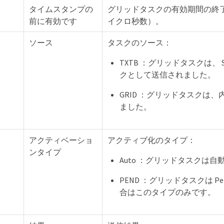
タイムスタンプの
グリッドタスクの有効期間の終了時間（ U
前に有効です
イクロ秒数）。
ソース
タスクのソース：
TXTB ：グリッドタスクは、 
クとして送信されました。
GRID ：グリッドタスクは、内部の
ました。
アクティベーショ
アクティブ化のタイプ：
ンタイプ
Auto ：グリッドタスクは
PEND ：グリッドタスクは P
合はこのタイプのみです。