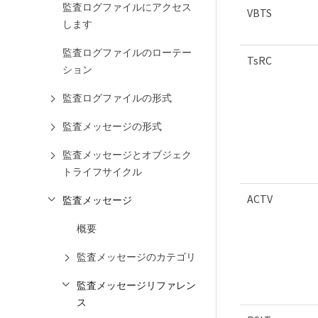
監査ログファイルにアクセス
VBTS
します
監査ログファイルのローテー
TsRC
ション
監査ログファイルの形式
監査メッセージの形式
監査メッセージとオブジェク
トライフサイクル
ACTV
監査メッセージ
概要
監査メッセージのカテゴリ
監査メッセージリファレン
ス