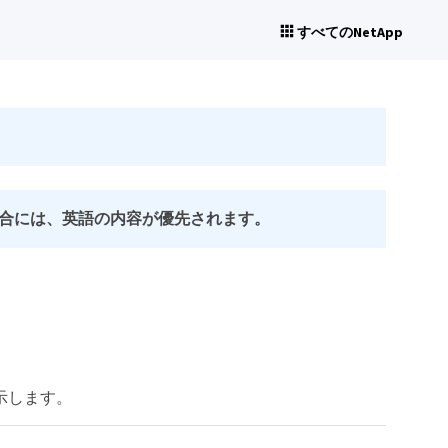
すべてのNetApp
合には、英語の内容が優先されます。
示します。