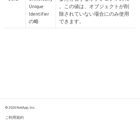
Unique
。この値は、オブジェクトが削
Identifier
除されていない場合にのみ使用
の略
できます。
© 2026 NetApp, Inc.
ご利用規約
プライバシー ポリシ
ー