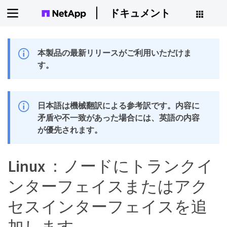
ドキュメント
本製品の最新リリースがご利用いただけま
す。
日本語は機械翻訳による参考訳です。内容に
矛盾や不一致があった場合には、英語の内容
が優先されます。
Linux ：ノードにトランクイ
ンターフェイスまたはアク
セスインターフェイスを追