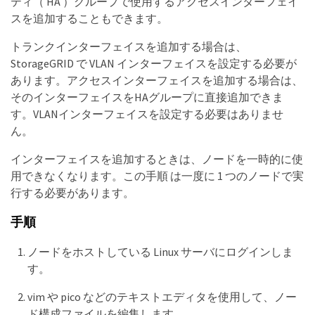
ティ（ HA ）グループで使用するアクセスインターフェイ
スを追加することもできます。
トランクインターフェイスを追加する場合は、
StorageGRID で VLAN インターフェイスを設定する必要が
あります。アクセスインターフェイスを追加する場合は、
そのインターフェイスをHAグループに直接追加できま
す。VLANインターフェイスを設定する必要はありませ
ん。
インターフェイスを追加するときは、ノードを一時的に使
用できなくなります。この手順 は一度に 1 つのノードで実
行する必要があります。
手順
ノードをホストしている Linux サーバにログインしま
す。
vim や pico などのテキストエディタを使用して、ノー
ド構成ファイルを編集します。