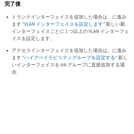
完了後
トランクインターフェイスを追加した場合は、に進み
ます
"VLAN インターフェイスを設定します"
新しい親
インターフェイスごとに 1 つ以上の VLAN インターフェ
イスを設定します。
アクセスインターフェイスを追加した場合は、に進み
ます
"ハイアベイラビリティグループを設定する"
新し
いインターフェイスを HA グループに直接追加する場
合。