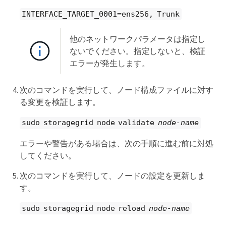
INTERFACE_TARGET_0001=ens256, Trunk
他のネットワークパラメータは指定し
ないでください。指定しないと、検証
エラーが発生します。
次のコマンドを実行して、ノード構成ファイルに対す
る変更を検証します。
sudo storagegrid node validate
node-name
エラーや警告がある場合は、次の手順に進む前に対処
してください。
次のコマンドを実行して、ノードの設定を更新しま
す。
sudo storagegrid node reload
node-name