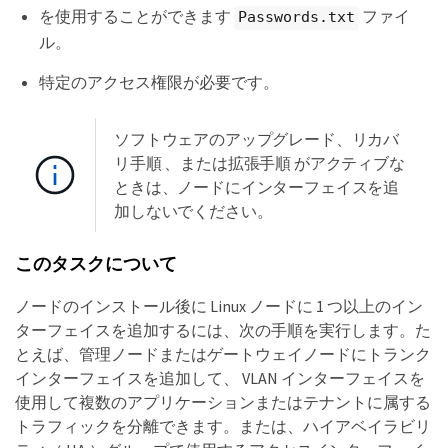
を使用することができます
ファイ
Passwords.txt
ル。
特定のアクセス権限が必要です。
ソフトウェアのアップグレード、リカバ
リ手順 、または拡張手順 がアクティブな
ときは、ノードにインターフェイスを追
加しないでください。
このタスクについて
ノードのインストール後に Linux ノードに 1 つ以上のイン
ターフェイスを追加するには、次の手順を実行します。た
とえば、管理ノードまたはゲートウェイノードにトランク
インターフェイスを追加して、 VLAN インターフェイスを
使用して複数のアプリケーションまたはテナントに属する
トラフィックを分離できます。または、ハイアベイラビリ