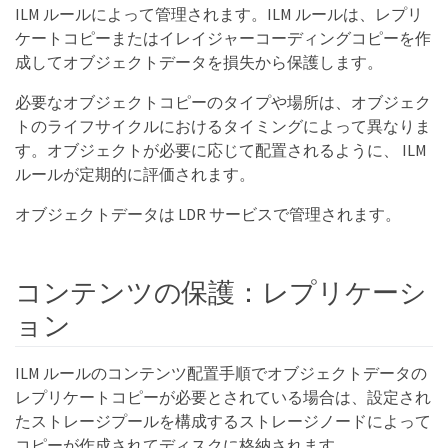
ILM ルールによって管理されます。ILM ルールは、レプリ
ケートコピーまたはイレイジャーコーディングコピーを作
成してオブジェクトデータを損失から保護します。
必要なオブジェクトコピーのタイプや場所は、オブジェク
トのライフサイクルにおけるタイミングによって異なりま
す。オブジェクトが必要に応じて配置されるように、 ILM
ルールが定期的に評価されます。
オブジェクトデータは LDR サービスで管理されます。
コンテンツの保護：レプリケーシ
ョン
ILM ルールのコンテンツ配置手順でオブジェクトデータの
レプリケートコピーが必要とされている場合は、設定され
たストレージプールを構成するストレージノードによって
コピーが作成されてディスクに格納されます。