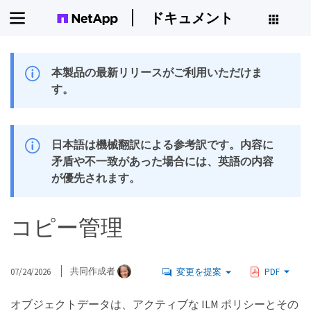
ドキュメント
本製品の最新リリースがご利用いただけま
す。
日本語は機械翻訳による参考訳です。内容に
矛盾や不一致があった場合には、英語の内容
が優先されます。
コピー管理
07/24/2026
共同作成者
変更を提案
PDF
オブジェクトデータは、アクティブな ILM ポリシーとその