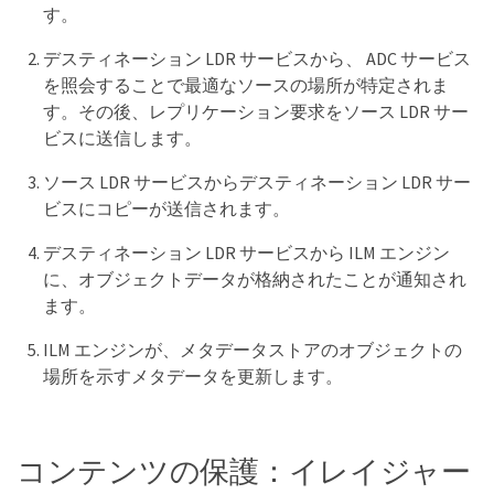
す。
デスティネーション LDR サービスから、 ADC サービス
を照会することで最適なソースの場所が特定されま
す。その後、レプリケーション要求をソース LDR サー
ビスに送信します。
ソース LDR サービスからデスティネーション LDR サー
ビスにコピーが送信されます。
デスティネーション LDR サービスから ILM エンジン
に、オブジェクトデータが格納されたことが通知され
ます。
ILM エンジンが、メタデータストアのオブジェクトの
場所を示すメタデータを更新します。
コンテンツの保護：イレイジャー