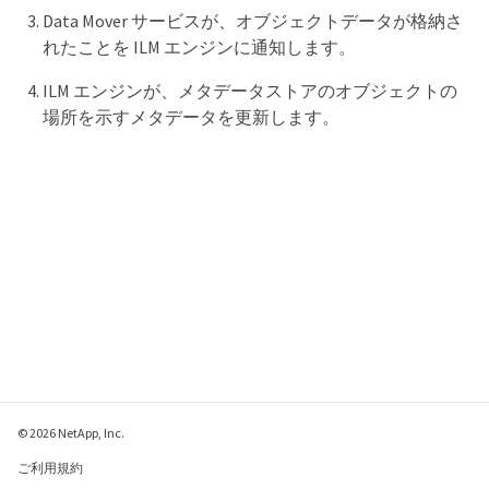
Data Mover サービスが、オブジェクトデータが格納さ
れたことを ILM エンジンに通知します。
ILM エンジンが、メタデータストアのオブジェクトの
場所を示すメタデータを更新します。
© 2026 NetApp, Inc.
ご利用規約