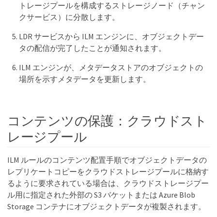
トレージプールを構成するストレージノード（チャン
クサービス）に分散します。
LDR サービスから ILM エンジンに、オブジェクトデー
タの配信が完了したことが通知されます。
ILM エンジンが、メタデータストアのオブジェクトの
場所を示すメタデータを更新します。
コンテンツの保護：クラウドスト
レージプール
ILM ルールのコンテンツ配置手順でオブジェクトデータの
レプリケートコピーをクラウドストレージプールに格納す
るように要求されている場合は、クラウドストレージプー
ル用に指定された外部の S3 バケットまたは Azure Blob
Storage コンテナにオブジェクトデータが複製されます。