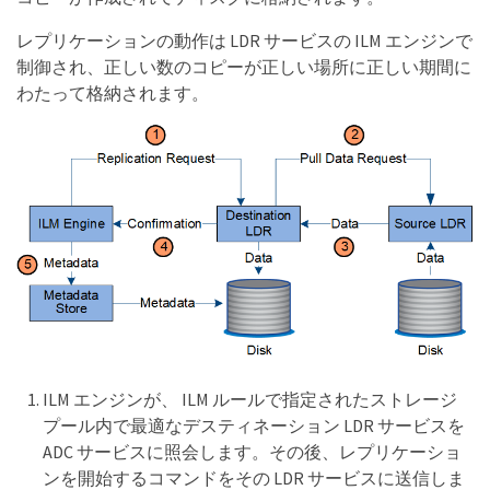
レプリケーションの動作は LDR サービスの ILM エンジンで
制御され、正しい数のコピーが正しい場所に正しい期間に
わたって格納されます。
ILM エンジンが、 ILM ルールで指定されたストレージ
プール内で最適なデスティネーション LDR サービスを
ADC サービスに照会します。その後、レプリケーショ
ンを開始するコマンドをその LDR サービスに送信しま