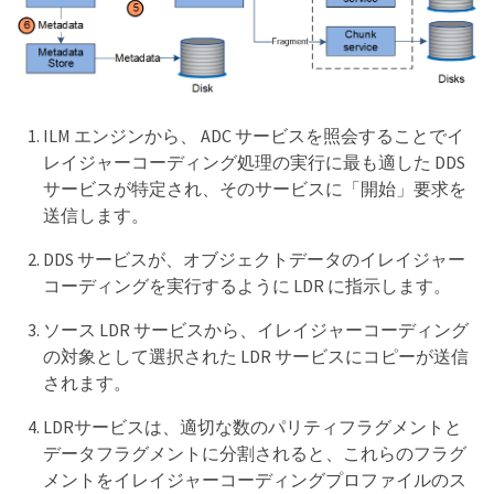
ILM エンジンから、 ADC サービスを照会することでイ
レイジャーコーディング処理の実行に最も適した DDS
サービスが特定され、そのサービスに「開始」要求を
送信します。
DDS サービスが、オブジェクトデータのイレイジャー
コーディングを実行するように LDR に指示します。
ソース LDR サービスから、イレイジャーコーディング
の対象として選択された LDR サービスにコピーが送信
されます。
LDRサービスは、適切な数のパリティフラグメントと
データフラグメントに分割されると、これらのフラグ
メントをイレイジャーコーディングプロファイルのス