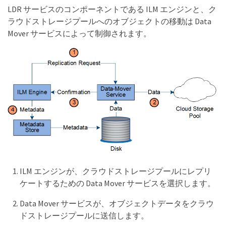
LDR サービスのコンポーネントである ILM エンジンと、ク
ラウドストレージプールへのオブジェクトの移動は Data
Mover サービスによって制御されます。
ILM エンジンが、クラウドストレージプールにレプリ
ケートするための Data Mover サービスを選択します。
Data Mover サービスが、オブジェクトデータをクラウ
ドストレージプールに送信します。