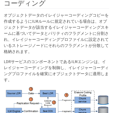
コーディング
オブジェクトデータのイレイジャーコーディングコピーを
作成するようにILMルールに規定されている場合は、オブ
ジェクトデータが該当するイレイジャーコーディングスキ
ームに基づいてデータとパリティのフラグメントに分割さ
れ、イレイジャーコーディングプロファイルに設定されて
いるストレージノードにそれらのフラグメントが分散して
格納されます。
LDRサービスのコンポーネントであるILMエンジンは、イ
レイジャーコーディングを制御し、イレイジャーコーディ
ングプロファイルを確実にオブジェクトデータに適用しま
す。