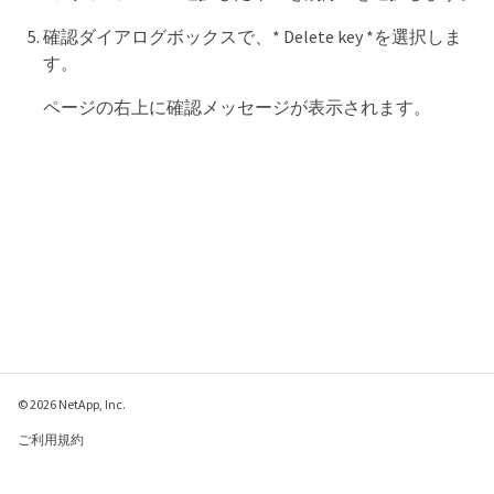
確認ダイアログボックスで、* Delete key *を選択しま
す。
ページの右上に確認メッセージが表示されます。
© 2026 NetApp, Inc.
ご利用規約
プライバシー ポリシ