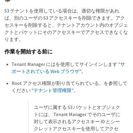
S3 テナントを使用している場合は、適切な権限があれ
ば、別のユーザの S3 アクセスキーを削除できます。アク
セスキーを削除すると、テナントアカウント内のオブジェ
クトとバケットにそのアクセスキーでアクセスできなくな
ります。
作業を開始する前に
Tenant Manager にはを使用してサインインします
"サ
ポートされている Web ブラウザ"
。
Root アクセス権限が割り当てられている。を参照して
ください
"テナント管理権限"
。
ユーザに属する S3 バケットとオブジェク
トには、 Tenant Manager でそのユーザに
対して表示されるアクセスキー ID とシー
クレットアクセスキーを使用してアクセ