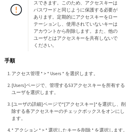
スできます。このため、アクセスキーは
パスワードと同じように保護する必要が
あります。定期的にアクセスキーをロー
テーションし、使用されていないキーは
アカウントから削除します。また、他の
ユーザとはアクセスキーを共有しないで
ください。
手順
アクセス管理 * > * Users * を選択します。
[Users]ページで、管理するS3アクセスキーを所有する
ユーザを選択します。
[ユーザの詳細]ページで*[アクセスキー]*を選択し、削
除する各アクセスキーのチェックボックスをオンにし
ます。
* アクション * > * 選択したキーを削除 * を選択します。