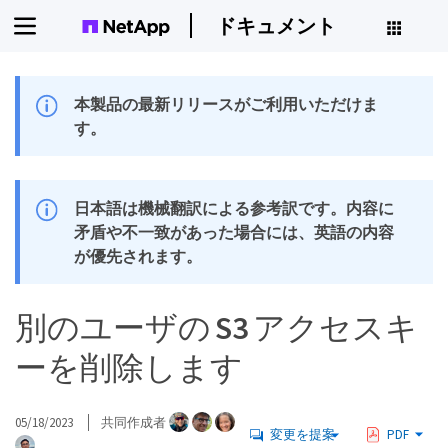
ドキュメント
本製品の最新リリースがご利用いただけま
す。
日本語は機械翻訳による参考訳です。内容に
矛盾や不一致があった場合には、英語の内容
が優先されます。
別のユーザの S3 アクセスキ
ーを削除します
05/18/2023
共同作成者
変更を提案
PDF