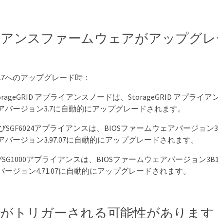
イアンスファームウェアがアップグレ
D 11.7へのアップグレード時：
orageGRID アプライアンスノードは、StorageGRID アプラ
アバージョン3.7に自動的にアップグレードされます。
よびSGF6024アプライアンスは、BIOSファームウェアバージョン3B
バージョン3.97.07に自動的にアップグレードされます。
よびSG1000アプライアンスは、BIOSファームウェアバージョン3B1
ージョン4.71.07に自動的にアップグレードされます。
がトリガーされる可能性があります