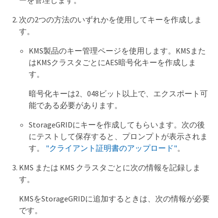
ーを管理します。
次の2つの方法のいずれかを使用してキーを作成しま
す。
KMS製品のキー管理ページを使用します。KMSまた
はKMSクラスタごとにAES暗号化キーを作成しま
す。
暗号化キーは2、048ビット以上で、エクスポート可
能である必要があります。
StorageGRIDにキーを作成してもらいます。次の後
にテストして保存すると、プロンプトが表示されま
す。
"クライアント証明書のアップロード"
。
KMS または KMS クラスタごとに次の情報を記録しま
す。
KMSをStorageGRIDに追加するときは、次の情報が必要
です。