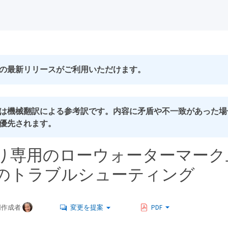
の最新リリースがご利用いただけます。
は機械翻訳による参考訳です。内容に矛盾や不一致があった場
優先されます。
り専用のローウォーターマーク
のトラブルシューティング
同作成者
変更を提案
PDF