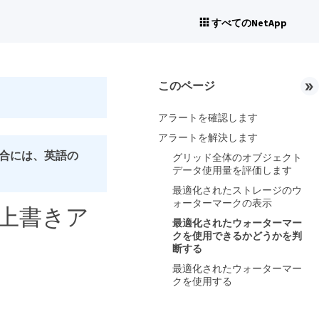
すべてのNetApp
このページ
アラートを確認します
アラートを解決します
合には、英語の
グリッド全体のオブジェクト
データ使用量を評価します
最適化されたストレージのウ
ォーターマークの表示
上書きア
最適化されたウォーターマー
クを使用できるかどうかを判
断する
最適化されたウォーターマー
クを使用する