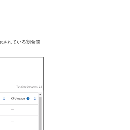
列に表示されている割合値