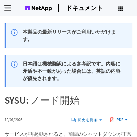
ドキュメント
本製品の最新リリースがご利用いただけま
す。
日本語は機械翻訳による参考訳です。内容に
矛盾や不一致があった場合には、英語の内容
が優先されます。
SYSU: ノード開始
10/01/2025
変更を提案
PDF
サービスが再起動されると、前回のシャットダウンが正常