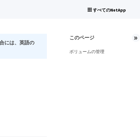
すべてのNetApp
このページ
合には、英語の
ボリュームの管理