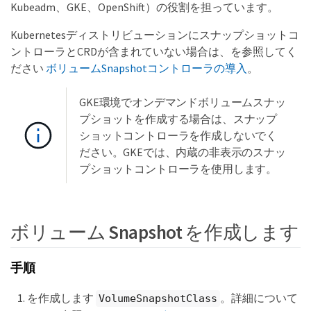
Kubeadm、GKE、OpenShift）の役割を担っています。
Kubernetesディストリビューションにスナップショットコ
ントローラとCRDが含まれていない場合は、を参照してく
ださい
ボリュームSnapshotコントローラの導入
。
GKE環境でオンデマンドボリュームスナッ
プショットを作成する場合は、スナップ
ショットコントローラを作成しないでく
ださい。GKEでは、内蔵の非表示のスナッ
プショットコントローラを使用します。
ボリューム Snapshot を作成します
手順
を作成します
。詳細について
VolumeSnapshotClass