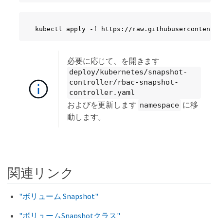
kubectl apply -f https://raw.githubusercontent.
必要に応じて、を開きます
deploy/kubernetes/snapshot-
controller/rbac-snapshot-
controller.yaml
およびを更新します
に移
namespace
動します。
関連リンク
"ボリューム Snapshot"
"ボリュームSnapshotクラス"