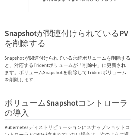
Snapshotが関連付けられているPV
を削除する
Snapshotが関連付けられている永続ボリュームを削除する
と、対応するTridentボリュームが「削除中」に更新され
ます。ボリュームSnapshotを削除してTridentボリューム
を削除します。
ボリュームSnapshotコントローラ
の導入
Kubernetesディストリビューションにスナップショットコ
ントローラとCRDが含まれていない場合は、次のように導