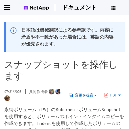
ドキュメント
日本語は機械翻訳による参考訳です。内容に
矛盾や不一致があった場合には、英語の内容
が優先されます。
スナップショットを操作し
ます
07/31/2026
共同作成者
変更を提案
PDF
永続ボリューム（PV）のKubernetesボリュームSnapshot
を使用すると、ボリュームのポイントインタイムコピーを
作成できます。Tridentを使用して作成したボリュームの