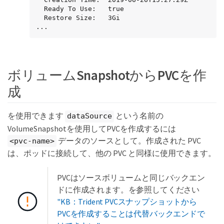
  Ready To Use:   true

  Restore Size:   3Gi

...
ボリュームSnapshotからPVCを作
成
を使用できます
という名前の
dataSource
VolumeSnapshotを使用してPVCを作成するには
データのソースとして。作成された PVC
<pvc-name>
は、ポッドに接続して、他の PVC と同様に使用できます。
PVCはソースボリュームと同じバックエン
ドに作成されます。を参照してください
"KB：Trident PVCスナップショットから
PVCを作成することは代替バックエンドで