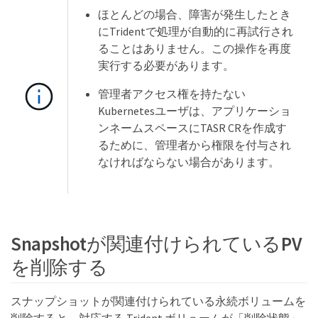
ほとんどの場合、障害が発生したとき
にTridentで処理が自動的に再試行され
ることはありません。この操作を再度
実行する必要があります。
管理者アクセス権を持たない
Kubernetesユーザは、アプリケーショ
ンネームスペースにTASR CRを作成す
るために、管理者から権限を付与され
なければならない場合があります。
Snapshotが関連付けられているPV
を削除する
スナップショットが関連付けられている永続ボリュームを