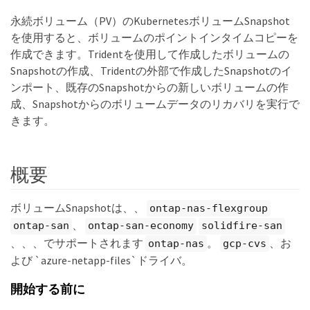
永続ボリューム（PV）のKubernetesボリュームSnapshot
を使用すると、ボリュームのポイントインタイムコピーを
作成できます。Tridentを使用して作成したボリュームの
Snapshotの作成、Tridentの外部で作成したSnapshotのイ
ンポート、既存のSnapshotからの新しいボリュームの作
成、Snapshotからのボリュームデータのリカバリを実行で
きます。
概要
ボリュームSnapshotは、、
ontap-nas-flexgroup
、
ontap-san
ontap-san-economy
solidfire-san
、、、でサポートされます
。
、お
ontap-nas
gcp-cvs
よび `azure-netapp-files`ドライバ。
開始する前に