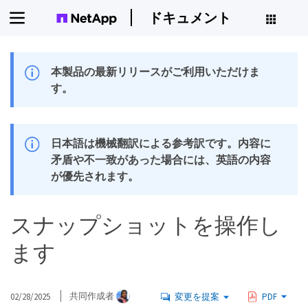
ドキュメント
本製品の最新リリースがご利用いただけま
す。
日本語は機械翻訳による参考訳です。内容に
矛盾や不一致があった場合には、英語の内容
が優先されます。
スナップショットを操作し
ます
02/28/2025
共同作成者
変更を提案
PDF