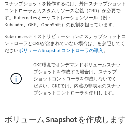
スナップショットを操作するには、外部スナップショット
コントローラとカスタムリソース定義（CRD）が必要で
す。Kubernetesオーケストレーションツール（例：
Kubeadm、GKE、OpenShift）の役割を担っています。
Kubernetesディストリビューションにスナップショットコ
ントローラとCRDが含まれていない場合は、を参照してく
ださい
ボリュームSnapshotコントローラの導入
。
GKE環境でオンデマンドボリュームスナッ
プショットを作成する場合は、スナップ
ショットコントローラを作成しないでく
ださい。GKEでは、内蔵の非表示のスナッ
プショットコントローラを使用します。
ボリューム Snapshot を作成します