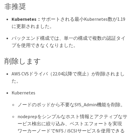
非推奨
Kubernetes：
サポートされる最小Kubernetes数が1.19
に更新されました。
バックエンド構成では、単一の構成で複数の認証タイ
プを使用できなくなりました。
削除します
AWS CVSドライバ（22.04以降で廃止）が削除されまし
た。
Kubernetes
ノードのポッドから不要なSYS_Admin機能を削除。
nodeprepをシンプルなホスト情報とアクティブなサ
ービス検出に絞り込み、ベストエフォートを実現
ワーカーノードでNFS / iSCSIサービスを使用できる