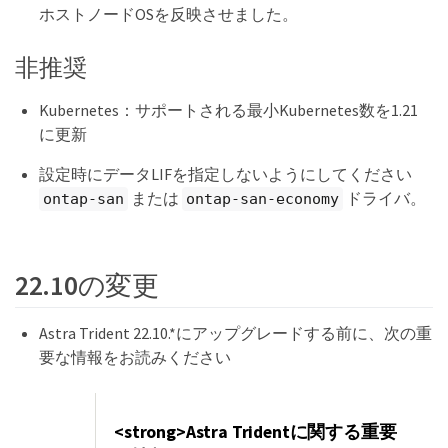
ホストノードOSを反映させました。
非推奨
Kubernetes：サポートされる最小Kubernetes数を1.21
に更新
設定時にデータLIFを指定しないようにしてください
または
ドライバ。
ontap-san
ontap-san-economy
22.10の変更
Astra Trident 22.10.*にアップグレードする前に、次の重
要な情報をお読みください
<strong>Astra Tridentに関する重要