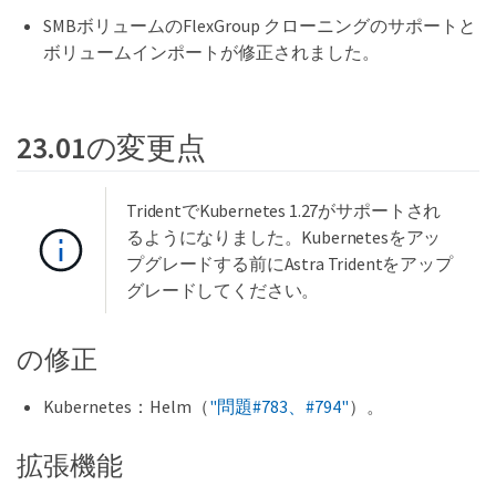
SMBボリュームのFlexGroup クローニングのサポートと
ボリュームインポートが修正されました。
23.01の変更点
TridentでKubernetes 1.27がサポートされ
るようになりました。Kubernetesをアッ
プグレードする前にAstra Tridentをアップ
グレードしてください。
の修正
Kubernetes：Helm（
"問題#783、#794"
）。
拡張機能