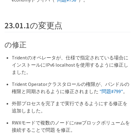
23.01.1の変更点
の修正
Tridentのオペレータが、仕様で指定されている場合に
インストールにIPv6 localhostを使用するように修正し
ました。
Trident Operatorクラスタロールの権限が、バンドルの
権限と同期されるように修正されました
"問題#799"
。
外部プロセスを完了まで実行できるようにする修正を
追加しました。
RWXモードで複数のノードにrawブロックボリュームを
接続することで問題 を修正。