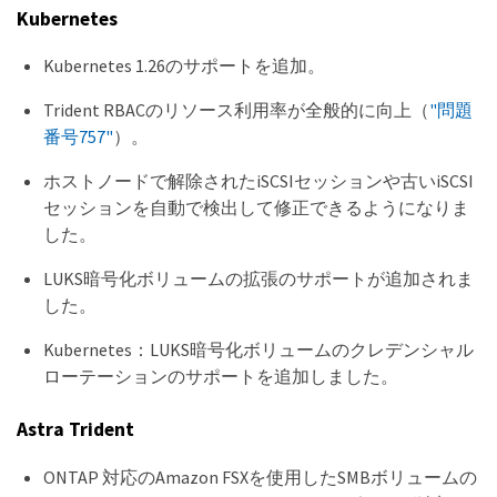
Kubernetes
Kubernetes 1.26のサポートを追加。
Trident RBACのリソース利用率が全般的に向上（
"問題
番号757"
）。
ホストノードで解除されたiSCSIセッションや古いiSCSI
セッションを自動で検出して修正できるようになりま
した。
LUKS暗号化ボリュームの拡張のサポートが追加されま
した。
Kubernetes：LUKS暗号化ボリュームのクレデンシャル
ローテーションのサポートを追加しました。
Astra Trident
ONTAP 対応のAmazon FSXを使用したSMBボリュームの