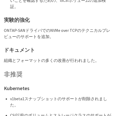
いことを確認するための、iSCSIボリュームの追加検
証。
実験的強化
ONTAP-SANドライバでのNVMe over TCPのテクニカルプレ
ビューのサポートを追加。
ドキュメント
組織とフォーマットの多くの改善が行われました。
非推奨
Kubernetes
v1beta1スナップショットのサポートが削除されまし
た。
CSI以前のボリュームとストレージクラスのサポートが