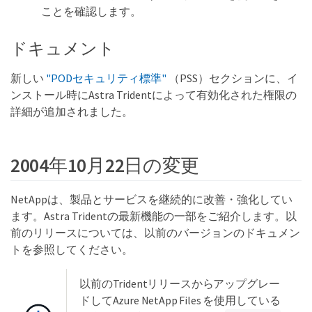
ことを確認します。
ドキュメント
新しい
"PODセキュリティ標準"
（PSS）セクションに、イ
ンストール時にAstra Tridentによって有効化された権限の
詳細が追加されました。
2004年10月22日の変更
NetAppは、製品とサービスを継続的に改善・強化してい
ます。Astra Tridentの最新機能の一部をご紹介します。以
前のリリースについては、以前のバージョンのドキュメン
トを参照してください。
以前のTridentリリースからアップグレー
ドしてAzure NetApp Files を使用している