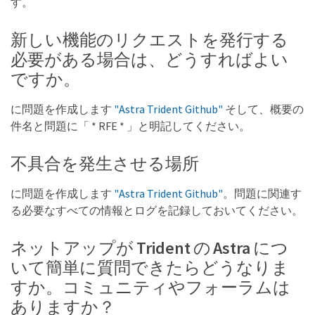
す。
新しい機能のリクエストを発行する
必要がある場合は、どうすればよい
ですか。
に問題を作成します
"Astra Trident Github"
そして、概要の
件名と問題に「 * RFE * 」と明記してください。
不具合を発生させる場所
に問題を作成します
"Astra Trident Github"
。問題に関連す
る必要なすべての情報とログを記録しておいてください。
ネットアップが Trident の Astra につ
いて簡単に質問できたらどうなりま
すか。コミュニティやフォーラムは
ありますか？