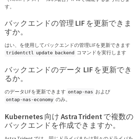
す。
バックエンドの管理 LIF を更新できま
すか。
はい、を使用してバックエンドの管理LIFを更新できます
コマンドを実行します
tridentctl update backend
バックエンドのデータ LIF を更新でき
るか。
のデータLIFを更新できます
および
ontap-nas
のみ。
ontap-nas-economy
Kubernetes 向け Astra Trident で複数の
バックエンドを作成できますか。
Astra Trident では、同じドライバまたは別々のドライバを