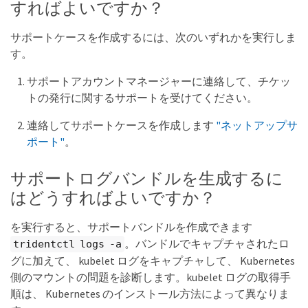
すればよいですか？
サポートケースを作成するには、次のいずれかを実行しま
す。
サポートアカウントマネージャーに連絡して、チケッ
トの発行に関するサポートを受けてください。
連絡してサポートケースを作成します
"ネットアップサ
ポート"
。
サポートログバンドルを生成するに
はどうすればよいですか？
を実行すると、サポートバンドルを作成できます
。バンドルでキャプチャされたロ
tridentctl logs -a
グに加えて、 kubelet ログをキャプチャして、 Kubernetes
側のマウントの問題を診断します。kubelet ログの取得手
順は、 Kubernetes のインストール方法によって異なりま