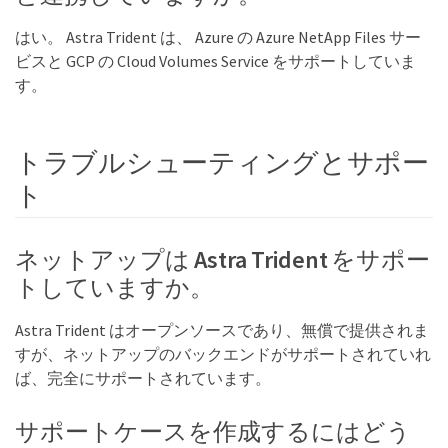
はい。 Astra Trident は、 Azure の Azure NetApp Files サー
ビスと GCP の Cloud Volumes Service をサポートしていま
す。
トラブルシューティングとサポー
ト
ネットアップは Astra Trident をサポー
トしていますか。
Astra Trident はオープンソースであり、無償で提供されま
すが、ネットアップのバックエンドがサポートされていれ
ば、完全にサポートされています。
サポートケースを作成するにはどう