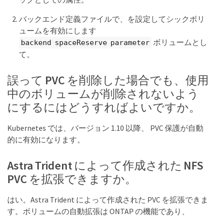
バックエンド定義ファイルで、を設定してシックボリ
ュームを有効にします
ボリュームとし
backend spaceReserve parameter
て。
誤って PVC を削除した場合でも、使用
中のボリュームが削除されないよう
にするにはどうすればよいですか。
Kubernetes では、バージョン 1.10 以降、 PVC 保護が自動
的に有効になります。
Astra Trident によって作成された NFS
PVC を拡張できますか。
はい。Astra Trident によって作成された PVC を拡張できま
す。ボリュームの自動拡張は ONTAP の機能であり、