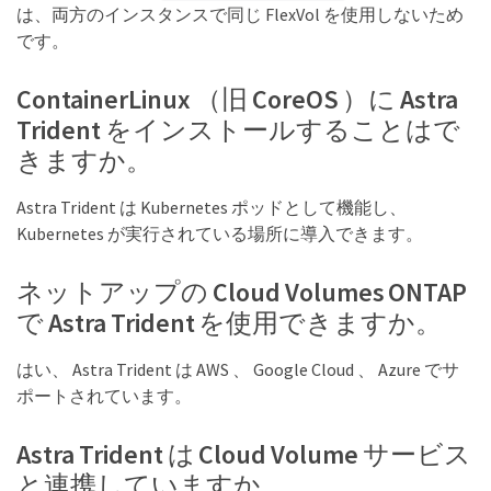
は、両方のインスタンスで同じ FlexVol を使用しないため
です。
ContainerLinux （旧 CoreOS ）に Astra
Trident をインストールすることはで
きますか。
Astra Trident は Kubernetes ポッドとして機能し、
Kubernetes が実行されている場所に導入できます。
ネットアップの Cloud Volumes ONTAP
で Astra Trident を使用できますか。
はい、 Astra Trident は AWS 、 Google Cloud 、 Azure でサ
ポートされています。
Astra Trident は Cloud Volume サービス
と連携していますか。