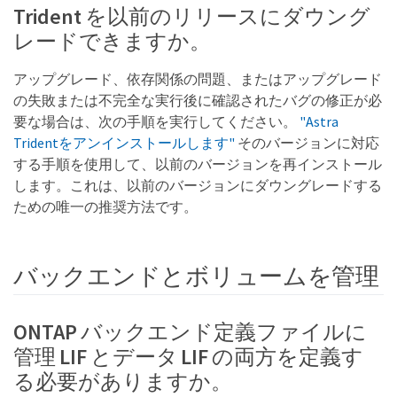
Trident を以前のリリースにダウング
レードできますか。
アップグレード、依存関係の問題、またはアップグレード
の失敗または不完全な実行後に確認されたバグの修正が必
要な場合は、次の手順を実行してください。
"Astra
Tridentをアンインストールします"
そのバージョンに対応
する手順を使用して、以前のバージョンを再インストール
します。これは、以前のバージョンにダウングレードする
ための唯一の推奨方法です。
バックエンドとボリュームを管理
ONTAP バックエンド定義ファイルに
管理 LIF とデータ LIF の両方を定義す
る必要がありますか。