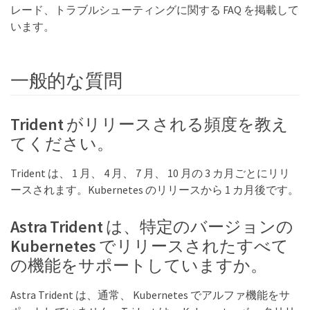
レード、トラブルシューティングに関する FAQ を掲載して
います。
一般的な質問
Trident がリリースされる頻度を教え
てください。
Trident は、 1 月、 4 月、 7 月、 10 月の 3 カ月ごとにリリ
ースされます。Kubernetes のリリースから 1 カ月後です。
Astra Trident は、特定のバージョンの
Kubernetes でリリースされたすべて
の機能をサポートしていますか。
Astra Trident は、通常、 Kubernetes でアルファ機能をサ