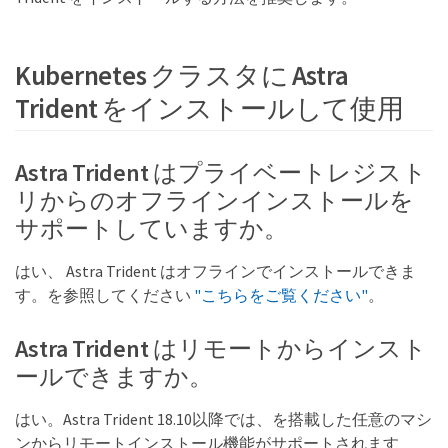
Kubernetes クラスタに Astra
Trident をインストールして使用
Astra Trident はプライベートレジスト
リからのオフラインインストールを
サポートしていますか。
はい、 Astra Trident はオフラインでインストールできま
す。を参照してください
"こちらをご覧ください"
。
Astra Trident はリモートからインスト
ールできますか。
はい。Astra Trident 18.10以降では、を搭載した任意のマシ
ンからリモートインストール機能がサポートされます