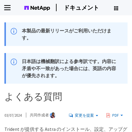
ドキュメント
本製品の最新リリースがご利用いただけま
す。
日本語は機械翻訳による参考訳です。内容に
矛盾や不一致があった場合には、英語の内容
が優先されます。
よくある質問
03/07/2024
共同作成者
変更を提案
PDF
Trident が提供する Astra のインストール、設定、アップグ