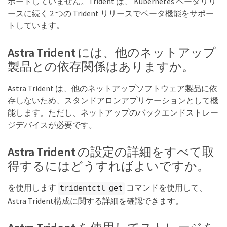
ポートしていません。Trident は、 Kubernetes ベータリリ
ースに続く 2 つの Trident リリースでベータ機能をサポー
トしています。
Astra Trident には、他のネットアップ
製品との依存関係はありますか。
Astra Trident は、他のネットアップソフトウェア製品に依
存しないため、スタンドアロンアプリケーションとして機
能します。ただし、ネットアップのバックエンドストレー
ジデバイスが必要です。
Astra Trident の設定の詳細をすべて取
得するにはどうすればよいですか。
を使用します
コマンドを使用して、
tridentctl get
Astra Trident構成に関する詳細を確認できます。