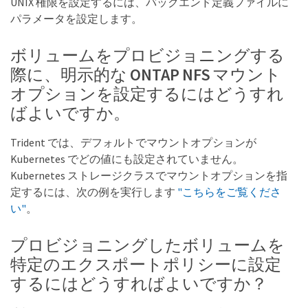
UNIX 権限を設定するには、バックエンド定義ファイルに
パラメータを設定します。
ボリュームをプロビジョニングする
際に、明示的な ONTAP NFS マウント
オプションを設定するにはどうすれ
ばよいですか。
Trident では、デフォルトでマウントオプションが
Kubernetes でどの値にも設定されていません。
Kubernetes ストレージクラスでマウントオプションを指
定するには、次の例を実行します
"こちらをご覧くださ
い"
。
プロビジョニングしたボリュームを
特定のエクスポートポリシーに設定
するにはどうすればよいですか？