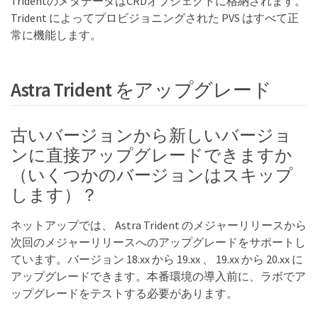
TridentのメタデータはCRDオブジェクトに格納されます。
Trident によってプロビジョニングされた PVS はすべて正
常に機能します。
Astra Trident をアップグレード
古いバージョンから新しいバージョ
ンに直接アップグレードできますか
（いくつかのバージョンはスキップ
します）？
ネットアップでは、 Astra Trident のメジャーリリースから
次回のメジャーリリースへのアップグレードをサポートし
ています。バージョン 18.xx から 19.xx 、 19.xx から 20.xx に
アップグレードできます。本番環境の導入前に、ラボでア
ップグレードをテストする必要があります。