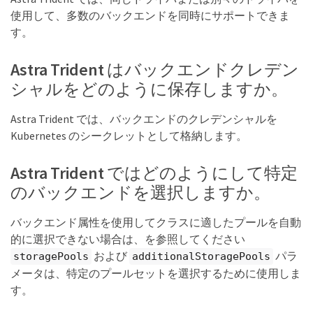
使用して、多数のバックエンドを同時にサポートできま
す。
Astra Trident はバックエンドクレデン
シャルをどのように保存しますか。
Astra Trident では、バックエンドのクレデンシャルを
Kubernetes のシークレットとして格納します。
Astra Trident ではどのようにして特定
のバックエンドを選択しますか。
バックエンド属性を使用してクラスに適したプールを自動
的に選択できない場合は、を参照してください
および
パラ
storagePools
additionalStoragePools
メータは、特定のプールセットを選択するために使用しま
す。