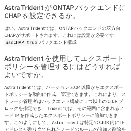
Astra Trident が ONTAP バックエンドに
CHAP を設定できるか。
はい。Astra Tridentでは、ONTAPバックエンドの双方向
CHAPがサポートされます。これには設定が必要です
バックエンド構成
useCHAP=true
Astra Trident を使用してエクスポート
ポリシーを管理するにはどうすれば
よいですか。
Astra Trident では、バージョン 20.04 以降からエクスポー
トポリシーを動的に作成、管理できます。これにより、ス
トレージ管理者はバックエンド構成に 1 つ以上の CIDR ブ
ロックを指定でき、 Trident では、その範囲に含まれるノ
ード IP を作成したエクスポートポリシーに追加できま
す。このようにして、 Astra Trident は特定の CIDR 内に IP
アドレスが割り当てられたノードのルールの追加と削除を