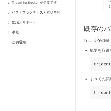
Trident for Docker が必要です
ベストプラクティスと推奨事項
知識とサポート
既存のバ
参照
Trident
法的通知
概要を取得
trident
すべての詳
trident